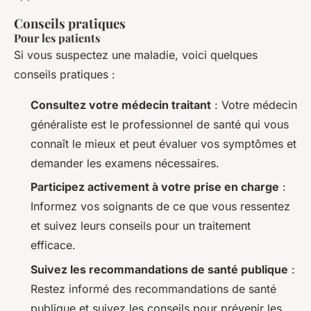
Conseils pratiques
Pour les patients
Si vous suspectez une maladie, voici quelques
conseils pratiques :
Consultez votre médecin traitant
: Votre médecin
généraliste est le professionnel de santé qui vous
connaît le mieux et peut évaluer vos symptômes et
demander les examens nécessaires.
Participez activement à votre prise en charge
:
Informez vos soignants de ce que vous ressentez
et suivez leurs conseils pour un traitement
efficace.
Suivez les recommandations de santé publique
:
Restez informé des recommandations de santé
publique et suivez les conseils pour prévenir les