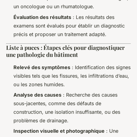
un oncologue ou un rhumatologue.
Évaluation des résultats
: Les résultats des
examens sont évalués pour établir un diagnostic
précis et proposer un traitement adapté.
Liste à puces : Étapes clés pour diagnostiquer
une pathologie du bâtiment
Relevé des symptômes
: Identification des signes
visibles tels que les fissures, les infiltrations d’eau,
ou les zones humides.
Analyse des causes
: Recherche des causes
sous-jacentes, comme des défauts de
construction, une isolation insuffisante, ou des
problèmes de drainage.
Inspection visuelle et photographique
: Une