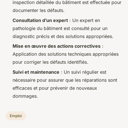
inspection détaillée du bâtiment est effectuée pour
documenter les défauts.
Consultation d’un expert
: Un expert en
pathologie du bâtiment est consulté pour un
diagnostic précis et des solutions appropriées.
Mise en œuvre des actions correctives
:
Application des solutions techniques appropriées
pour corriger les défauts identifiés.
Suivi et maintenance
: Un suivi régulier est
nécessaire pour assurer que les réparations sont
efficaces et pour prévenir de nouveaux
dommages.
Emploi