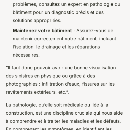
problèmes, consultez un expert en pathologie du
bâtiment pour un diagnostic précis et des
solutions appropriées.
Maintenez votre bâtiment
: Assurez-vous de
maintenir correctement votre bâtiment, incluant
l’isolation, le drainage et les réparations
nécessaires.
“Il faut donc pouvoir avoir une bonne visualisation
des sinistres en physique ou grâce à des
photographies : infiltration d’eaux, fissures sur les
revêtements extérieurs, etc.”.
La pathologie, qu’elle soit médicale ou liée à la
construction, est une discipline cruciale qui nous aide
à comprendre et à traiter les maladies et les défauts.
En comprenant les symptômes, en identifiant les