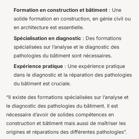
Formation en construction et bâtiment
: Une
solide formation en construction, en génie civil ou
en architecture est essentielle.
Spécialisation en diagnostic
: Des formations
spécialisées sur l’analyse et le diagnostic des
pathologies du bâtiment sont nécessaires.
Expérience pratique
: Une expérience pratique
dans le diagnostic et la réparation des pathologies
du bâtiment est cruciale.
“Il existe des formations spécialisées sur l’analyse et
le diagnostic des pathologies du bâtiment. Il est
nécessaire d’avoir de solides compétences en
construction et bâtiment mais aussi de maîtriser les
origines et réparations des différentes pathologies”.