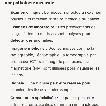
une pathologie médicale
Examen clinique
: Le médecin effectue un examen
physique et recueille l’histoire médicale du patient.
Examens de laboratoire
: Des prélèvements de
sang, d’urine ou de tissus sont analysés pour
détecter des anomalies.
Imagerie médicale
: Des techniques comme la
radiographie, l’échographie, la tomographie par
ordinateur (CT) ou l’imagerie par résonance
magnétique (IRM) sont utilisées pour visualiser les
lésions.
Biopsie
: Une biopsie peut être réalisée pour
examiner les tissus au microscope.
Consultation spécialisée
: Le patient peut être
adressé à un spécialiste comme un immunologue,