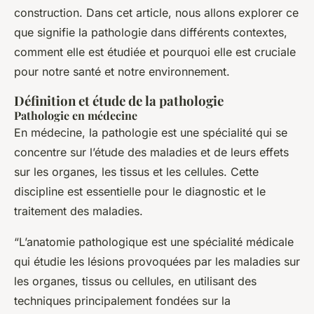
construction. Dans cet article, nous allons explorer ce
que signifie la pathologie dans différents contextes,
comment elle est étudiée et pourquoi elle est cruciale
pour notre santé et notre environnement.
Définition et étude de la pathologie
Pathologie en médecine
En médecine, la pathologie est une spécialité qui se
concentre sur l’étude des maladies et de leurs effets
sur les organes, les tissus et les cellules. Cette
discipline est essentielle pour le diagnostic et le
traitement des maladies.
“L’anatomie pathologique est une spécialité médicale
qui étudie les lésions provoquées par les maladies sur
les organes, tissus ou cellules, en utilisant des
techniques principalement fondées sur la