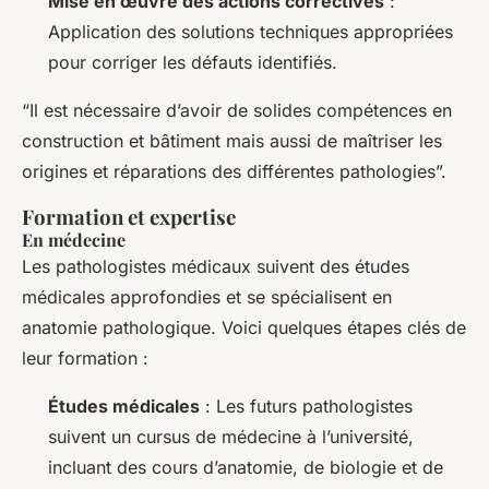
Mise en œuvre des actions correctives
:
Application des solutions techniques appropriées
pour corriger les défauts identifiés.
“Il est nécessaire d’avoir de solides compétences en
construction et bâtiment mais aussi de maîtriser les
origines et réparations des différentes pathologies”.
Formation et expertise
En médecine
Les pathologistes médicaux suivent des études
médicales approfondies et se spécialisent en
anatomie pathologique. Voici quelques étapes clés de
leur formation :
Études médicales
: Les futurs pathologistes
suivent un cursus de médecine à l’université,
incluant des cours d’anatomie, de biologie et de