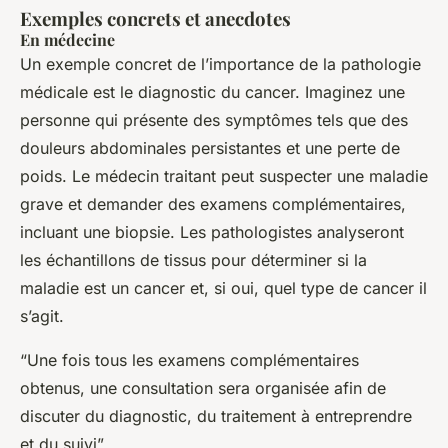
Exemples concrets et anecdotes
En médecine
Un exemple concret de l’importance de la pathologie
médicale est le diagnostic du cancer. Imaginez une
personne qui présente des symptômes tels que des
douleurs abdominales persistantes et une perte de
poids. Le médecin traitant peut suspecter une maladie
grave et demander des examens complémentaires,
incluant une biopsie. Les pathologistes analyseront
les échantillons de tissus pour déterminer si la
maladie est un cancer et, si oui, quel type de cancer il
s’agit.
“Une fois tous les examens complémentaires
obtenus, une consultation sera organisée afin de
discuter du diagnostic, du traitement à entreprendre
et du suivi”.