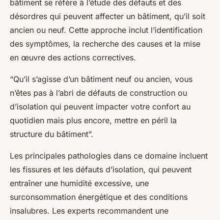
bâtiment se réfère à l’étude des défauts et des
désordres qui peuvent affecter un bâtiment, qu’il soit
ancien ou neuf. Cette approche inclut l’identification
des symptômes, la recherche des causes et la mise
en œuvre des actions correctives.
“Qu’il s’agisse d’un bâtiment neuf ou ancien, vous
n’êtes pas à l’abri de défauts de construction ou
d’isolation qui peuvent impacter votre confort au
quotidien mais plus encore, mettre en péril la
structure du bâtiment”.
Les principales pathologies dans ce domaine incluent
les fissures et les défauts d’isolation, qui peuvent
entraîner une humidité excessive, une
surconsommation énergétique et des conditions
insalubres. Les experts recommandent une