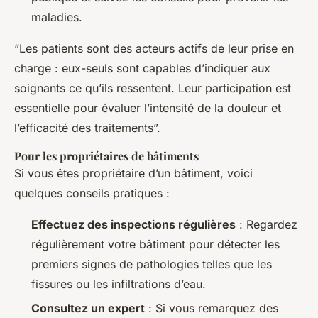
maladies.
“Les patients sont des acteurs actifs de leur prise en
charge : eux-seuls sont capables d’indiquer aux
soignants ce qu’ils ressentent. Leur participation est
essentielle pour évaluer l’intensité de la douleur et
l’efficacité des traitements”.
Pour les propriétaires de bâtiments
Si vous êtes propriétaire d’un bâtiment, voici
quelques conseils pratiques :
Effectuez des inspections régulières
: Regardez
régulièrement votre bâtiment pour détecter les
premiers signes de pathologies telles que les
fissures ou les infiltrations d’eau.
Consultez un expert
: Si vous remarquez des