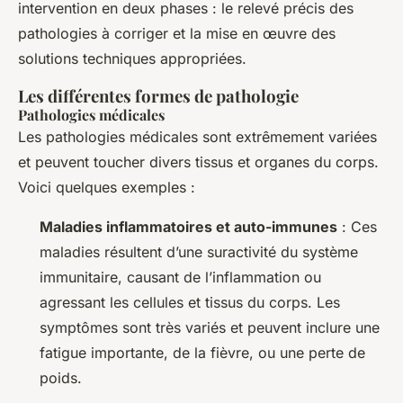
intervention en deux phases : le relevé précis des
pathologies à corriger et la mise en œuvre des
solutions techniques appropriées.
Les différentes formes de pathologie
Pathologies médicales
Les pathologies médicales sont extrêmement variées
et peuvent toucher divers tissus et organes du corps.
Voici quelques exemples :
Maladies inflammatoires et auto-immunes
: Ces
maladies résultent d’une suractivité du système
immunitaire, causant de l’inflammation ou
agressant les cellules et tissus du corps. Les
symptômes sont très variés et peuvent inclure une
fatigue importante, de la fièvre, ou une perte de
poids.