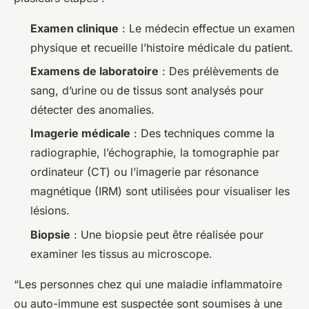
Examen clinique
: Le médecin effectue un examen
physique et recueille l’histoire médicale du patient.
Examens de laboratoire
: Des prélèvements de
sang, d’urine ou de tissus sont analysés pour
détecter des anomalies.
Imagerie médicale
: Des techniques comme la
radiographie, l’échographie, la tomographie par
ordinateur (CT) ou l’imagerie par résonance
magnétique (IRM) sont utilisées pour visualiser les
lésions.
Biopsie
: Une biopsie peut être réalisée pour
examiner les tissus au microscope.
“Les personnes chez qui une maladie inflammatoire
ou auto-immune est suspectée sont soumises à une