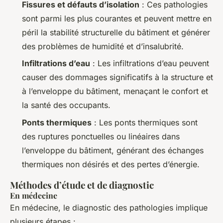
Fissures et défauts d’isolation
: Ces pathologies
sont parmi les plus courantes et peuvent mettre en
péril la stabilité structurelle du bâtiment et générer
des problèmes de humidité et d’insalubrité.
Infiltrations d’eau
: Les infiltrations d’eau peuvent
causer des dommages significatifs à la structure et
à l’enveloppe du bâtiment, menaçant le confort et
la santé des occupants.
Ponts thermiques
: Les ponts thermiques sont
des ruptures ponctuelles ou linéaires dans
l’enveloppe du bâtiment, générant des échanges
thermiques non désirés et des pertes d’énergie.
Méthodes d’étude et de diagnostic
En médecine
En médecine, le diagnostic des pathologies implique
plusieurs étapes :