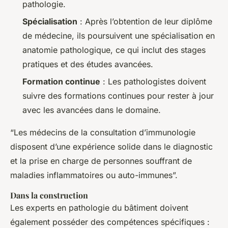
pathologie.
Spécialisation
: Après l’obtention de leur diplôme
de médecine, ils poursuivent une spécialisation en
anatomie pathologique, ce qui inclut des stages
pratiques et des études avancées.
Formation continue
: Les pathologistes doivent
suivre des formations continues pour rester à jour
avec les avancées dans le domaine.
“Les médecins de la consultation d’immunologie
disposent d’une expérience solide dans le diagnostic
et la prise en charge de personnes souffrant de
maladies inflammatoires ou auto-immunes”.
Dans la construction
Les experts en pathologie du bâtiment doivent
également posséder des compétences spécifiques :