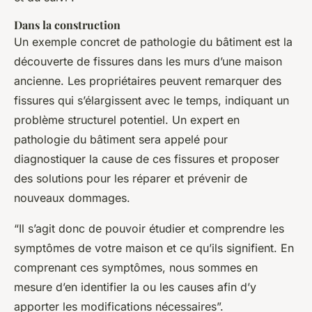
Dans la construction
Un exemple concret de pathologie du bâtiment est la
découverte de fissures dans les murs d’une maison
ancienne. Les propriétaires peuvent remarquer des
fissures qui s’élargissent avec le temps, indiquant un
problème structurel potentiel. Un expert en
pathologie du bâtiment sera appelé pour
diagnostiquer la cause de ces fissures et proposer
des solutions pour les réparer et prévenir de
nouveaux dommages.
“Il s’agit donc de pouvoir étudier et comprendre les
symptômes de votre maison et ce qu’ils signifient. En
comprenant ces symptômes, nous sommes en
mesure d’en identifier la ou les causes afin d’y
apporter les modifications nécessaires”.