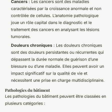
Cancers
: Les cancers sont des maladies
caractérisées par la croissance anormale et non
contrôlée de cellules. L’anatomie pathologique
joue un rôle capital dans le diagnostic et le
traitement des cancers en analysant les lésions
tumorales.
Douleurs chroniques
: Les douleurs chroniques
sont des douleurs persistantes ou récurrentes qui
dépassent la durée normale de guérison d’une
blessure ou d’une maladie. Elles peuvent avoir un
impact significatif sur la qualité de vie et
nécessitent une prise en charge multidisciplinaire.
Pathologies du bâtiment
Les pathologies du bâtiment peuvent être classées en
plusieurs catégories :