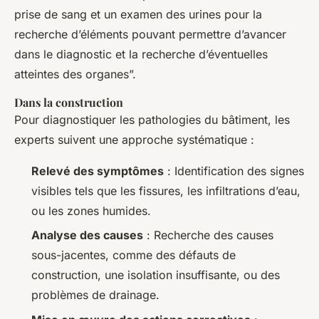
prise de sang et un examen des urines pour la
recherche d’éléments pouvant permettre d’avancer
dans le diagnostic et la recherche d’éventuelles
atteintes des organes”.
Dans la construction
Pour diagnostiquer les pathologies du bâtiment, les
experts suivent une approche systématique :
Relevé des symptômes
: Identification des signes
visibles tels que les fissures, les infiltrations d’eau,
ou les zones humides.
Analyse des causes
: Recherche des causes
sous-jacentes, comme des défauts de
construction, une isolation insuffisante, ou des
problèmes de drainage.