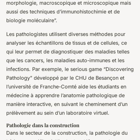
morphologie, macroscopique et microscopique mais
aussi des techniques d’immunohistochimie et de
biologie moléculaire”.
Les pathologistes utilisent diverses méthodes pour
analyser les échantillons de tissus et de cellules, ce
qui leur permet de diagnostiquer des maladies telles
que les cancers, les maladies auto-immunes et les
infections. Par exemple, le serious game “Discovering
Pathology” développé par le CHU de Besançon et
l’université de Franche-Comté aide les étudiants en
médecine à apprendre l’anatomie pathologique de
manière interactive, en suivant le cheminement d’un
prélèvement au sein d’un laboratoire virtuel.
Pathologie dans la construction
Dans le secteur de la construction, la pathologie du