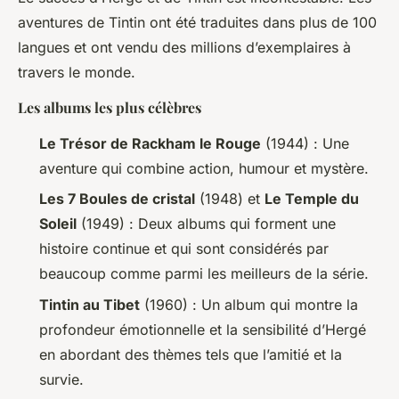
aventures de Tintin ont été traduites dans plus de 100
langues et ont vendu des millions d’exemplaires à
travers le monde.
Les albums les plus célèbres
Le Trésor de Rackham le Rouge
(1944) : Une
aventure qui combine action, humour et mystère.
Les 7 Boules de cristal
(1948) et
Le Temple du
Soleil
(1949) : Deux albums qui forment une
histoire continue et qui sont considérés par
beaucoup comme parmi les meilleurs de la série.
Tintin au Tibet
(1960) : Un album qui montre la
profondeur émotionnelle et la sensibilité d’Hergé
en abordant des thèmes tels que l’amitié et la
survie.