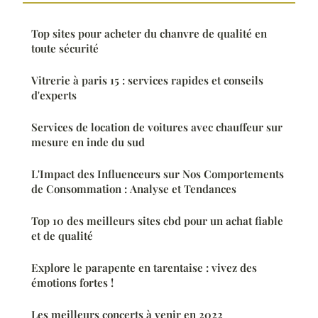
Top sites pour acheter du chanvre de qualité en
toute sécurité
Vitrerie à paris 15 : services rapides et conseils
d'experts
Services de location de voitures avec chauffeur sur
mesure en inde du sud
L'Impact des Influenceurs sur Nos Comportements
de Consommation : Analyse et Tendances
Top 10 des meilleurs sites cbd pour un achat fiable
et de qualité
Explore le parapente en tarentaise : vivez des
émotions fortes !
Les meilleurs concerts à venir en 2022