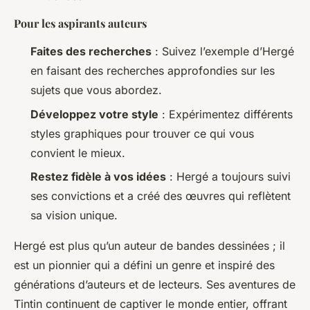
Pour les aspirants auteurs
Faites des recherches
: Suivez l’exemple d’Hergé
en faisant des recherches approfondies sur les
sujets que vous abordez.
Développez votre style
: Expérimentez différents
styles graphiques pour trouver ce qui vous
convient le mieux.
Restez fidèle à vos idées
: Hergé a toujours suivi
ses convictions et a créé des œuvres qui reflètent
sa vision unique.
Hergé est plus qu’un auteur de bandes dessinées ; il
est un pionnier qui a défini un genre et inspiré des
générations d’auteurs et de lecteurs. Ses aventures de
Tintin continuent de captiver le monde entier, offrant