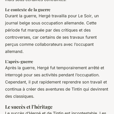
Le contexte de la guerre
Durant la guerre, Hergé travailla pour
Le Soir
, un
journal belge sous occupation allemande. Cette
période fut marquée par des critiques et des
controverses, car certains de ses travaux furent
perçus comme collaborateurs avec l’occupant
allemand.
L’après-guerre
Après la guerre, Hergé fut temporairement arrêté et
interrogé pour ses activités pendant l’occupation.
Cependant, il put rapidement reprendre son travail et
continua à créer des aventures de Tintin qui devinrent
des classiques.
Le succès et l’héritage
Le succès d’Hergé et de Tintin est incontestable. Les