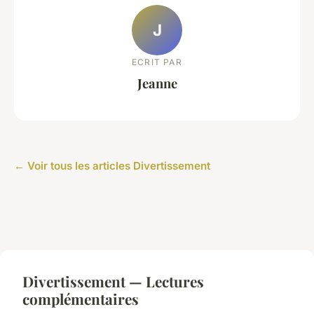
J
ECRIT PAR
Jeanne
← Voir tous les articles Divertissement
Divertissement — Lectures
complémentaires