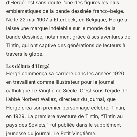
d’Hergé, est sans doute l’une des figures les plus
emblématiques de la bande dessinée franco-belge.
Né le 22 mai 1907 à Etterbeek, en Belgique, Hergé a
laissé une marque indélébile sur le monde de la
bande dessinée, notamment grâce à ses aventures de
Tintin, qui ont captivé des générations de lecteurs à
travers le globe.
Les débuts d’Hergé
Hergé commença sa carrière dans les années 1920
en travaillant comme illustrateur pour le journal
catholique
Le Vingtième Siècle
. C’est sous l’égide de
l’abbé Norbert Wallez, directeur du journal, que
Hergé créa son premier personnage célèbre, Tintin,
en 1929. La première aventure de Tintin, “Tintin au
pays des Soviets,” fut publiée dans le supplément
jeunesse du journal,
Le Petit Vingtième
.