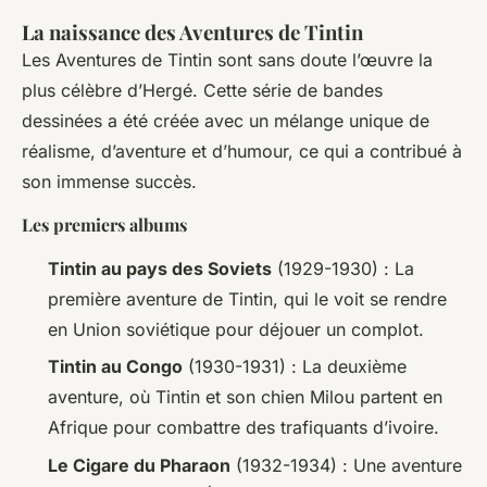
La naissance des Aventures de Tintin
Les Aventures de Tintin sont sans doute l’œuvre la
plus célèbre d’Hergé. Cette série de bandes
dessinées a été créée avec un mélange unique de
réalisme, d’aventure et d’humour, ce qui a contribué à
son immense succès.
Les premiers albums
Tintin au pays des Soviets
(1929-1930) : La
première aventure de Tintin, qui le voit se rendre
en Union soviétique pour déjouer un complot.
Tintin au Congo
(1930-1931) : La deuxième
aventure, où Tintin et son chien Milou partent en
Afrique pour combattre des trafiquants d’ivoire.
Le Cigare du Pharaon
(1932-1934) : Une aventure