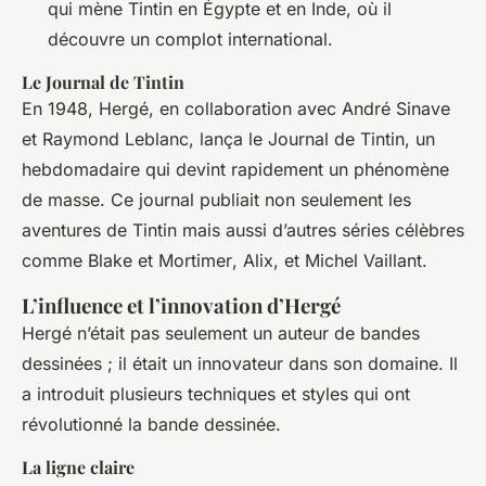
qui mène Tintin en Égypte et en Inde, où il
découvre un complot international.
Le Journal de Tintin
En 1948, Hergé, en collaboration avec André Sinave
et Raymond Leblanc, lança le
Journal de Tintin
, un
hebdomadaire qui devint rapidement un phénomène
de masse. Ce journal publiait non seulement les
aventures de Tintin mais aussi d’autres séries célèbres
comme
Blake et Mortimer
,
Alix
, et
Michel Vaillant
.
L’influence et l’innovation d’Hergé
Hergé n’était pas seulement un auteur de bandes
dessinées ; il était un innovateur dans son domaine. Il
a introduit plusieurs techniques et styles qui ont
révolutionné la bande dessinée.
La ligne claire