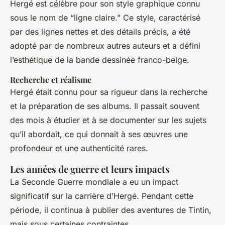
Hergé est célèbre pour son style graphique connu
sous le nom de “ligne claire.” Ce style, caractérisé
par des lignes nettes et des détails précis, a été
adopté par de nombreux autres auteurs et a défini
l’esthétique de la bande dessinée franco-belge.
Recherche et réalisme
Hergé était connu pour sa rigueur dans la recherche
et la préparation de ses albums. Il passait souvent
des mois à étudier et à se documenter sur les sujets
qu’il abordait, ce qui donnait à ses œuvres une
profondeur et une authenticité rares.
Les années de guerre et leurs impacts
La Seconde Guerre mondiale a eu un impact
significatif sur la carrière d’Hergé. Pendant cette
période, il continua à publier des aventures de Tintin,
mais sous certaines contraintes.