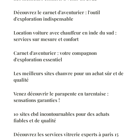
Découvrez le carnet d'aventurier : l'outil
d'exploration indispensable
Location voiture avec chauffeur en inde du sud :
services sur mesure et confort
Carnet d'aventurier : votre compagnon
d'exploration essentiel
Les meilleurs sites chanvre pour un achat sûr et de
qualité
Venez découvrir le parapente en tarentaise :
sensations garanties !
10 sites cbd incontournables pour des achats
fiables et de qualité
Découvrez les services vitrerie experts à paris 15