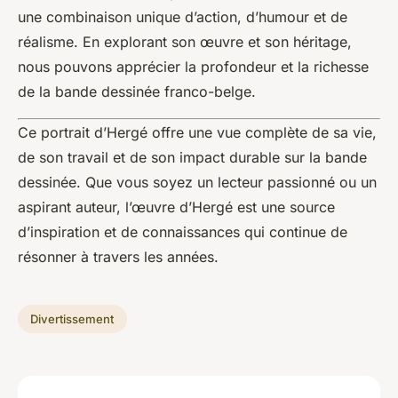
une combinaison unique d’action, d’humour et de
réalisme. En explorant son œuvre et son héritage,
nous pouvons apprécier la profondeur et la richesse
de la bande dessinée franco-belge.
Ce portrait d’Hergé offre une vue complète de sa vie,
de son travail et de son impact durable sur la bande
dessinée. Que vous soyez un lecteur passionné ou un
aspirant auteur, l’œuvre d’Hergé est une source
d’inspiration et de connaissances qui continue de
résonner à travers les années.
Divertissement