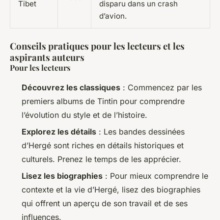
Tibet
disparu dans un crash
d’avion.
Conseils pratiques pour les lecteurs et les
aspirants auteurs
Pour les lecteurs
Découvrez les classiques
: Commencez par les
premiers albums de Tintin pour comprendre
l’évolution du style et de l’histoire.
Explorez les détails
: Les bandes dessinées
d’Hergé sont riches en détails historiques et
culturels. Prenez le temps de les apprécier.
Lisez les biographies
: Pour mieux comprendre le
contexte et la vie d’Hergé, lisez des biographies
qui offrent un aperçu de son travail et de ses
influences.