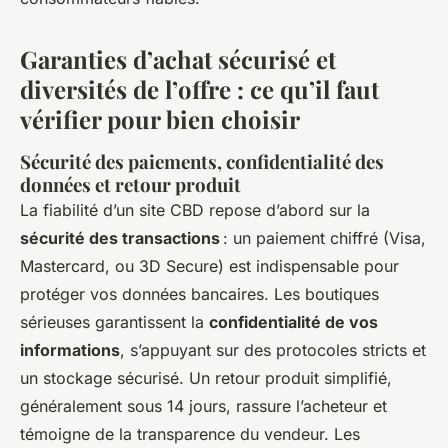
Garanties d’achat sécurisé et
diversités de l’offre : ce qu’il faut
vérifier pour bien choisir
Sécurité des paiements, confidentialité des
données et retour produit
La fiabilité d’un site CBD repose d’abord sur la
sécurité des transactions
: un paiement chiffré (Visa,
Mastercard, ou 3D Secure) est indispensable pour
protéger vos données bancaires. Les boutiques
sérieuses garantissent la
confidentialité de vos
informations
, s’appuyant sur des protocoles stricts et
un stockage sécurisé. Un retour produit simplifié,
généralement sous 14 jours, rassure l’acheteur et
témoigne de la transparence du vendeur. Les