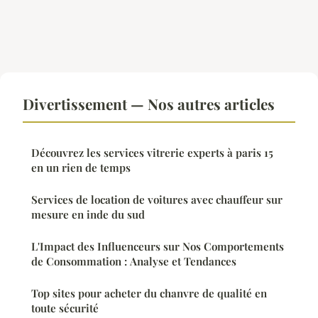
Divertissement — Nos autres articles
Découvrez les services vitrerie experts à paris 15
en un rien de temps
Services de location de voitures avec chauffeur sur
mesure en inde du sud
L'Impact des Influenceurs sur Nos Comportements
de Consommation : Analyse et Tendances
Top sites pour acheter du chanvre de qualité en
toute sécurité