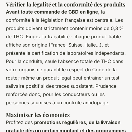
Vérifier la légalité et la conformité des produits
Avant toute commande de CBD en ligne
, la
conformité à la législation française est centrale. Les
produits doivent strictement contenir moins de 0,3 %
de THC. Exigez la traçabilité : chaque produit fiable
affiche son origine (France, Suisse, Italie…), et
présente la certification de laboratoires indépendants.
Pour la conduite, seule l’absence totale de THC dans
votre organisme garantit le respect du Code de la
route ; même un produit légal peut entraîner un test
salivaire positif si des traces subsistent. Prudence
renforcée donc, pour les conducteurs ou les
personnes soumises à un contrôle antidopage.
Maximiser les économies
Profitez des
promotions régulières, de la livraison
gratuite dès un certain montant et des programmes