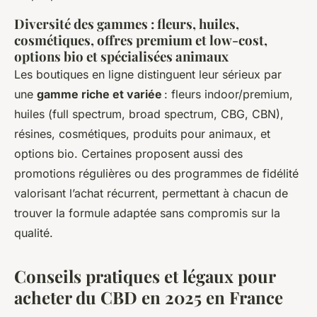
Diversité des gammes : fleurs, huiles,
cosmétiques, offres premium et low-cost,
options bio et spécialisées animaux
Les boutiques en ligne distinguent leur sérieux par
une
gamme riche et variée
: fleurs indoor/premium,
huiles (full spectrum, broad spectrum, CBG, CBN),
résines, cosmétiques, produits pour animaux, et
options bio. Certaines proposent aussi des
promotions régulières ou des programmes de fidélité
valorisant l’achat récurrent, permettant à chacun de
trouver la formule adaptée sans compromis sur la
qualité.
Conseils pratiques et légaux pour
acheter du CBD en 2025 en France