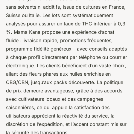
sans solvants ni additifs, issue de cultures en France,
Suisse ou Italie. Les lots sont systématiquement
analysés pour assurer un taux de THC inférieur à 0,3
%. Mama Kana propose une expérience d’achat
fluide : livraison rapide, promotions fréquentes,
programme fidélité généreux – avec conseils adaptés
à chaque profil directement par téléphone ou courrier
électronique. Les clients bénéficient d’un vaste choix,
allant des fleurs phares aux huiles enrichies en
CBG/CBN, jusqu’aux packs découverte. La politique
de prix demeure avantageuse, grâce à des accords
avec cultivateurs locaux et des campagnes
saisonnières, ce qui appuie la satisfaction des
utilisateurs apprécient la réactivité du service, la
discrétion de l’expédition, et l’accent constant mis sur
la sécurité des transactions.