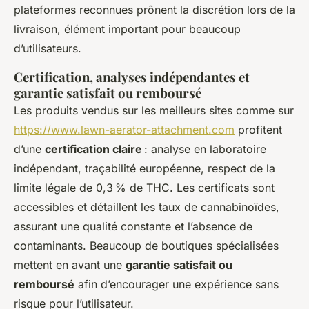
plateformes reconnues prônent la discrétion lors de la
livraison, élément important pour beaucoup
d’utilisateurs.
Certification, analyses indépendantes et
garantie satisfait ou remboursé
Les produits vendus sur les meilleurs sites comme sur
https://www.lawn-aerator-attachment.com
profitent
d’une
certification claire
: analyse en laboratoire
indépendant, traçabilité européenne, respect de la
limite légale de 0,3 % de THC. Les certificats sont
accessibles et détaillent les taux de cannabinoïdes,
assurant une qualité constante et l’absence de
contaminants. Beaucoup de boutiques spécialisées
mettent en avant une
garantie satisfait ou
remboursé
afin d’encourager une expérience sans
risque pour l’utilisateur.