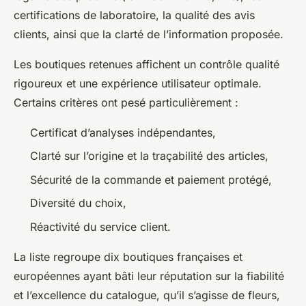
certifications de laboratoire, la qualité des avis
clients, ainsi que la clarté de l’information proposée.
Les boutiques retenues affichent un contrôle qualité
rigoureux et une expérience utilisateur optimale.
Certains critères ont pesé particulièrement :
Certificat d’analyses indépendantes,
Clarté sur l’origine et la traçabilité des articles,
Sécurité de la commande et paiement protégé,
Diversité du choix,
Réactivité du service client.
La liste regroupe dix boutiques françaises et
européennes ayant bâti leur réputation sur la fiabilité
et l’excellence du catalogue, qu’il s’agisse de fleurs,