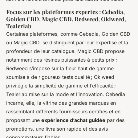
Focus sur les plateformes expertes : Cebedia,
Golden CBD, Magic CBD, Redweed, Okiweed,
Tealerlab
Certaines plateformes, comme Cebedia, Golden CBD
ou Magic CBD, se distinguent par leur expertise et la
profondeur de leur catalogue. Magic CBD propose
notamment des résines puissantes à petits prix ;
Redweed s’impose sur la fleur haut de gamme
soumise à de rigoureux tests qualité ; Okiweed
privilégie la simplicité de gamme et l’efficacité ;
Tealerlab mise sur la mode et l’innovation. Cebedia
incarne, elle, la vitrine des grandes marques en
rassemblant différents fournisseurs certifiés et en
proposant une
expérience d’achat guidée
par des
promotions, une livraison rapide et des avis
consommateurs fiables.