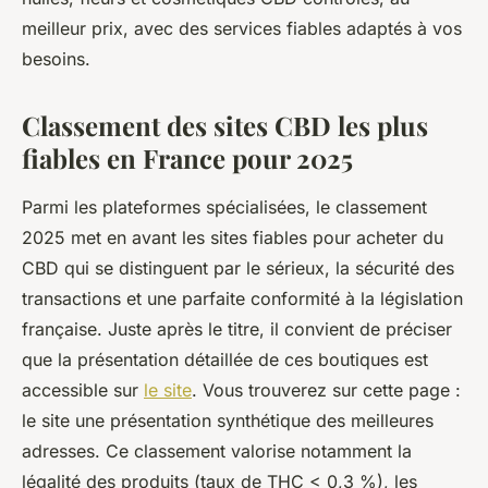
meilleur prix, avec des services fiables adaptés à vos
besoins.
Classement des sites CBD les plus
fiables en France pour 2025
Parmi les plateformes spécialisées, le classement
2025 met en avant les sites fiables pour acheter du
CBD qui se distinguent par le sérieux, la sécurité des
transactions et une parfaite conformité à la législation
française. Juste après le titre, il convient de préciser
que la présentation détaillée de ces boutiques est
accessible sur
le site
. Vous trouverez sur cette page :
le site une présentation synthétique des meilleures
adresses. Ce classement valorise notamment la
légalité des produits (taux de THC < 0,3 %), les