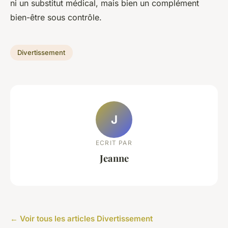
ni un substitut médical, mais bien un complément
bien-être sous contrôle.
Divertissement
J
ECRIT PAR
Jeanne
← Voir tous les articles Divertissement