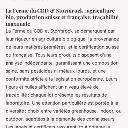
La Ferme du CBD & Stormrock : agriculture
bio, production suisse et française, traçabilité
maximale
La Ferme du CBD et Stormrock se démarquent par
leur rigueur en agriculture biologique, la provenance
de leurs matières premières, et la certification suisse
ou française. Tous leurs produits disposent d’une
analyse indépendante, garantissant une composition
saine, sans pesticides ni métaux lourds, et une
conformité stricte à la législation européenne. Leurs
fleurs et huiles affichent un niveau élevé de
traçabilité : chaque lot présente les résultats de
laboratoire. Une attention particulière est portée à la
diversité : choix entre variétés greenhouse, indoor, ou
outdoor, adaptées à la demande des connaisseurs.
Les labels et certificats rassurent, tout comme la