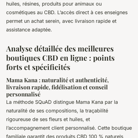
huiles, résines, produits pour animaux ou
cosmétiques au CBD. L’accès direct à ces enseignes
permet un achat serein, avec livraison rapide et
assistance adaptée.
Analyse détaillée des meilleures
boutiques CBD en ligne : points
forts et spécificités
Mama Kana : naturalité et authenticité,
livraison rapide, fidélisation et conseil
personnalisé
La méthode SQuAD distingue Mama Kana par la
naturalité de ses compositions, la traçabilité
rigoureuse de ses fleurs et huiles, et
l’accompagnement client personnalisé. Cette boutique
familiale garantit des produits CBD 100 % naturels