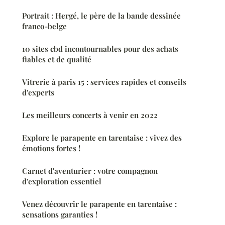
Portrait : Hergé, le père de la bande dessinée
franco-belge
10 sites cbd incontournables pour des achats
fiables et de qualité
Vitrerie à paris 15 : services rapides et conseils
d'experts
Les meilleurs concerts à venir en 2022
Explore le parapente en tarentaise : vivez des
émotions fortes !
Carnet d'aventurier : votre compagnon
d'exploration essentiel
Venez découvrir le parapente en tarentaise :
sensations garanties !