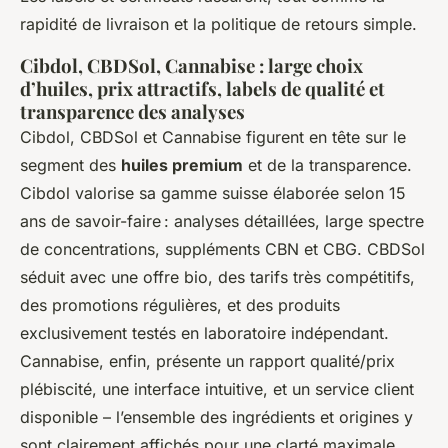
rapidité de livraison et la politique de retours simple.
Cibdol, CBDSol, Cannabise : large choix
d’huiles, prix attractifs, labels de qualité et
transparence des analyses
Cibdol, CBDSol et Cannabise figurent en tête sur le
segment des
huiles premium
et de la transparence.
Cibdol valorise sa gamme suisse élaborée selon 15
ans de savoir-faire : analyses détaillées, large spectre
de concentrations, suppléments CBN et CBG. CBDSol
séduit avec une offre bio, des tarifs très compétitifs,
des promotions régulières, et des produits
exclusivement testés en laboratoire indépendant.
Cannabise, enfin, présente un rapport qualité/prix
plébiscité, une interface intuitive, et un service client
disponible – l’ensemble des ingrédients et origines y
sont clairement affichés pour une clarté maximale.