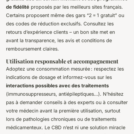
de fidélité
proposés par les meilleurs sites français.
Certains proposent même des gars “2 = 1 gratuit” ou
des codes de réduction exclusifs. Consultez les
retours d’expérience clients – un bon site met en
avant la transparence, les avis et conditions de
remboursement claires.
Utilisation responsable et accompagnement
Adoptez une consommation mesurée : respectez les
indications de dosage et informez-vous sur les
interactions possibles avec des traitements
(immunosuppresseurs, antiépileptiques…). N’hésitez
pas à demander conseils à des experts ou à consulter
votre médecin avant la première utilisation, surtout
lors de pathologies chroniques ou de traitements
médicamenteux. Le CBD n’est ni une solution miracle