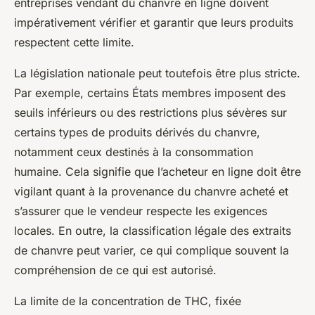
entreprises vendant du chanvre en ligne doivent
impérativement vérifier et garantir que leurs produits
respectent cette limite.
La législation nationale peut toutefois être plus stricte.
Par exemple, certains États membres imposent des
seuils inférieurs ou des restrictions plus sévères sur
certains types de produits dérivés du chanvre,
notamment ceux destinés à la consommation
humaine. Cela signifie que l’acheteur en ligne doit être
vigilant quant à la provenance du chanvre acheté et
s’assurer que le vendeur respecte les exigences
locales. En outre, la classification légale des extraits
de chanvre peut varier, ce qui complique souvent la
compréhension de ce qui est autorisé.
La limite de la concentration de THC, fixée