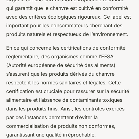
qui garantit que le chanvre est cultivé en conformité
avec des critères écologiques rigoureux. Ce label est
important pour les consommateurs cherchant des
produits naturels et respectueux de l’environnement.
En ce qui concerne les certifications de conformité
réglementaire, des organismes comme l’EFSA
(Autorité européenne de sécurité des aliments)
s’assurent que les produits dérivés du chanvre
respectent les normes sanitaires et légales. Cette
certification est cruciale pour rassurer sur la sécurité
alimentaire et l’absence de contaminants toxiques
dans les produits finis. Ainsi, les contrôles exercés
par ces instances permettent d’éviter la
commercialisation de produits non conformes,
garantissant une qualité irréprochable.