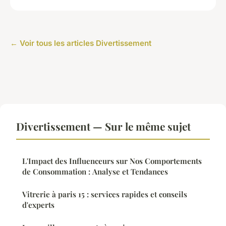
← Voir tous les articles Divertissement
Divertissement — Sur le même sujet
L'Impact des Influenceurs sur Nos Comportements
de Consommation : Analyse et Tendances
Vitrerie à paris 15 : services rapides et conseils
d'experts