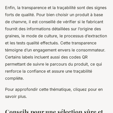
Enfin, la transparence et la traçabilité sont des signes
forts de qualité. Pour bien choisir un produit à base
de chanvre, il est conseillé de vérifier si le fabricant
fournit des informations détaillées sur l’origine des
graines, le mode de culture, le processus d’extraction
et les tests qualité effectués. Cette transparence
témoigne d’un engagement envers le consommateur.
Certains labels incluent aussi des codes QR
permettant de suivre le parcours du produit, ce qui
renforce la confiance et assure une traçabilité
complète.
Pour approfondir cette thématique, cliquez pour en
savoir plus.
Conseils pour une sélection sûre et