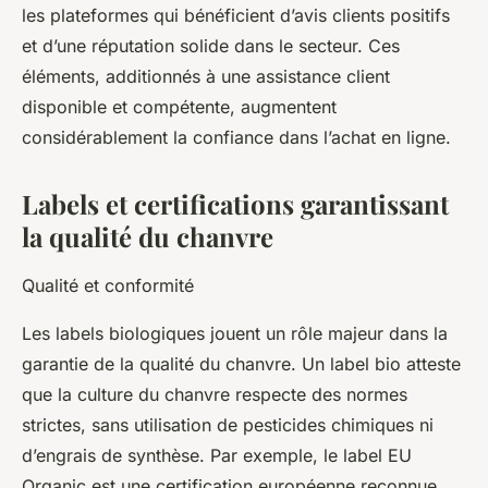
les plateformes qui bénéficient d’avis clients positifs
et d’une réputation solide dans le secteur. Ces
éléments, additionnés à une assistance client
disponible et compétente, augmentent
considérablement la confiance dans l’achat en ligne.
Labels et certifications garantissant
la qualité du chanvre
Qualité et conformité
Les labels biologiques jouent un rôle majeur dans la
garantie de la qualité du chanvre. Un label bio atteste
que la culture du chanvre respecte des normes
strictes, sans utilisation de pesticides chimiques ni
d’engrais de synthèse. Par exemple, le label EU
Organic est une certification européenne reconnue