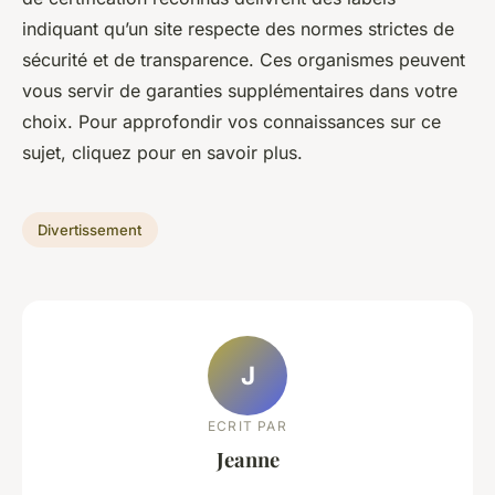
indiquant qu’un site respecte des normes strictes de
sécurité et de transparence. Ces organismes peuvent
vous servir de garanties supplémentaires dans votre
choix. Pour approfondir vos connaissances sur ce
sujet, cliquez pour en savoir plus.
Divertissement
J
ECRIT PAR
Jeanne