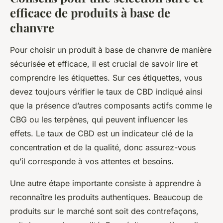
efficace de produits à base de
chanvre
Pour choisir un produit à base de chanvre de manière
sécurisée et efficace, il est crucial de savoir lire et
comprendre les étiquettes. Sur ces étiquettes, vous
devez toujours vérifier le taux de CBD indiqué ainsi
que la présence d’autres composants actifs comme le
CBG ou les terpènes, qui peuvent influencer les
effets. Le taux de CBD est un indicateur clé de la
concentration et de la qualité, donc assurez-vous
qu’il corresponde à vos attentes et besoins.
Une autre étape importante consiste à apprendre à
reconnaître les produits authentiques. Beaucoup de
produits sur le marché sont soit des contrefaçons,