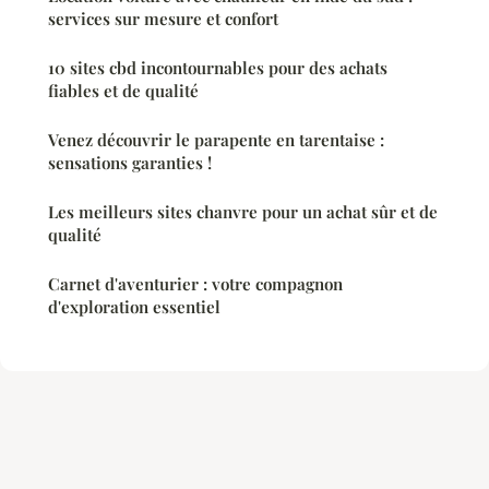
services sur mesure et confort
10 sites cbd incontournables pour des achats
fiables et de qualité
Venez découvrir le parapente en tarentaise :
sensations garanties !
Les meilleurs sites chanvre pour un achat sûr et de
qualité
Carnet d'aventurier : votre compagnon
d'exploration essentiel
Mentions légales
Contact