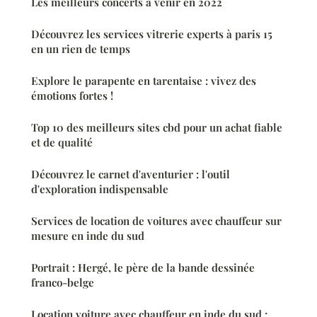
Les meilleurs concerts à venir en 2022
Découvrez les services vitrerie experts à paris 15
en un rien de temps
Explore le parapente en tarentaise : vivez des
émotions fortes !
Top 10 des meilleurs sites cbd pour un achat fiable
et de qualité
Découvrez le carnet d'aventurier : l'outil
d'exploration indispensable
Services de location de voitures avec chauffeur sur
mesure en inde du sud
Portrait : Hergé, le père de la bande dessinée
franco-belge
Location voiture avec chauffeur en inde du sud :