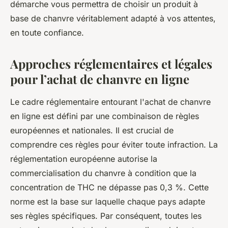
démarche vous permettra de choisir un produit à
base de chanvre véritablement adapté à vos attentes,
en toute confiance.
Approches réglementaires et légales
pour l’achat de chanvre en ligne
Le cadre réglementaire entourant l'achat de chanvre
en ligne est défini par une combinaison de règles
européennes et nationales. Il est crucial de
comprendre ces règles pour éviter toute infraction. La
réglementation européenne autorise la
commercialisation du chanvre à condition que la
concentration de THC ne dépasse pas 0,3 %. Cette
norme est la base sur laquelle chaque pays adapte
ses règles spécifiques. Par conséquent, toutes les