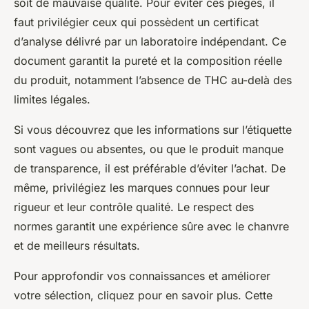
soit de mauvaise qualité. Pour éviter ces pièges, il
faut privilégier ceux qui possèdent un certificat
d’analyse délivré par un laboratoire indépendant. Ce
document garantit la pureté et la composition réelle
du produit, notamment l’absence de THC au-delà des
limites légales.
Si vous découvrez que les informations sur l’étiquette
sont vagues ou absentes, ou que le produit manque
de transparence, il est préférable d’éviter l’achat. De
même, privilégiez les marques connues pour leur
rigueur et leur contrôle qualité. Le respect des
normes garantit une expérience sûre avec le chanvre
et de meilleurs résultats.
Pour approfondir vos connaissances et améliorer
votre sélection, cliquez pour en savoir plus. Cette