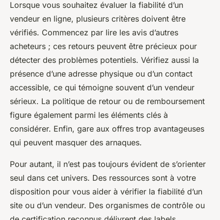
Lorsque vous souhaitez évaluer la fiabilité d’un
vendeur en ligne, plusieurs critères doivent être
vérifiés. Commencez par lire les avis d’autres
acheteurs ; ces retours peuvent être précieux pour
détecter des problèmes potentiels. Vérifiez aussi la
présence d’une adresse physique ou d’un contact
accessible, ce qui témoigne souvent d’un vendeur
sérieux. La politique de retour ou de remboursement
figure également parmi les éléments clés à
considérer. Enfin, gare aux offres trop avantageuses
qui peuvent masquer des arnaques.
Pour autant, il n’est pas toujours évident de s’orienter
seul dans cet univers. Des ressources sont à votre
disposition pour vous aider à vérifier la fiabilité d’un
site ou d’un vendeur. Des organismes de contrôle ou
de certification reconnus délivrent des labels