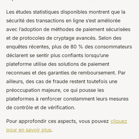
Les études statistiques disponibles montrent que la
sécurité des transactions en ligne s’est améliorée
avec l’adoption de méthodes de paiement sécurisées
et de protocoles de cryptage avancés. Selon des
enquêtes récentes, plus de 80 % des consommateurs
déclarent se sentir plus confiants lorsqu’une
plateforme utilise des solutions de paiement
reconnues et des garanties de remboursement. Par
ailleurs, des cas de fraude restent toutefois une
préoccupation majeure, ce qui pousse les
plateformes à renforcer constamment leurs mesures
de contrôle et de vérification.
Pour approfondir ces aspects, vous pouvez
cliquez
pour en savoir plus
.