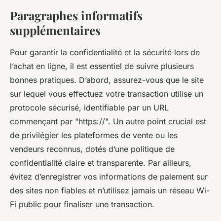
Paragraphes informatifs
supplémentaires
Pour garantir la confidentialité et la sécurité lors de
l’achat en ligne, il est essentiel de suivre plusieurs
bonnes pratiques. D’abord, assurez-vous que le site
sur lequel vous effectuez votre transaction utilise un
protocole sécurisé, identifiable par un URL
commençant par "https://". Un autre point crucial est
de privilégier les plateformes de vente ou les
vendeurs reconnus, dotés d’une politique de
confidentialité claire et transparente. Par ailleurs,
évitez d’enregistrer vos informations de paiement sur
des sites non fiables et n’utilisez jamais un réseau Wi-
Fi public pour finaliser une transaction.