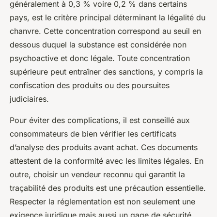
généralement à 0,3 % voire 0,2 % dans certains
pays, est le critère principal déterminant la légalité du
chanvre. Cette concentration correspond au seuil en
dessous duquel la substance est considérée non
psychoactive et donc légale. Toute concentration
supérieure peut entraîner des sanctions, y compris la
confiscation des produits ou des poursuites
judiciaires.
Pour éviter des complications, il est conseillé aux
consommateurs de bien vérifier les certificats
d’analyse des produits avant achat. Ces documents
attestent de la conformité avec les limites légales. En
outre, choisir un vendeur reconnu qui garantit la
traçabilité des produits est une précaution essentielle.
Respecter la réglementation est non seulement une
exigence juridique mais aussi un gage de sécurité.