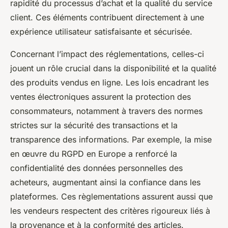
rapidité du processus d’achat et la qualité du service
client. Ces éléments contribuent directement à une
expérience utilisateur satisfaisante et sécurisée.
Concernant l’impact des réglementations, celles-ci
jouent un rôle crucial dans la disponibilité et la qualité
des produits vendus en ligne. Les lois encadrant les
ventes électroniques assurent la protection des
consommateurs, notamment à travers des normes
strictes sur la sécurité des transactions et la
transparence des informations. Par exemple, la mise
en œuvre du RGPD en Europe a renforcé la
confidentialité des données personnelles des
acheteurs, augmentant ainsi la confiance dans les
plateformes. Ces règlementations assurent aussi que
les vendeurs respectent des critères rigoureux liés à
la provenance et à la conformité des articles.