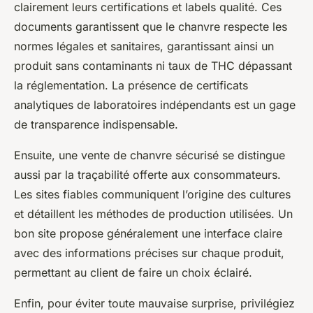
clairement leurs certifications et labels qualité. Ces
documents garantissent que le chanvre respecte les
normes légales et sanitaires, garantissant ainsi un
produit sans contaminants ni taux de THC dépassant
la réglementation. La présence de certificats
analytiques de laboratoires indépendants est un gage
de transparence indispensable.
Ensuite, une vente de chanvre sécurisé se distingue
aussi par la traçabilité offerte aux consommateurs.
Les sites fiables communiquent l’origine des cultures
et détaillent les méthodes de production utilisées. Un
bon site propose généralement une interface claire
avec des informations précises sur chaque produit,
permettant au client de faire un choix éclairé.
Enfin, pour éviter toute mauvaise surprise, privilégiez