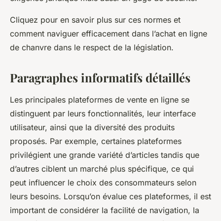
Cliquez pour en savoir plus sur ces normes et
comment naviguer efficacement dans l’achat en ligne
de chanvre dans le respect de la législation.
Paragraphes informatifs détaillés
Les principales plateformes de vente en ligne se
distinguent par leurs fonctionnalités, leur interface
utilisateur, ainsi que la diversité des produits
proposés. Par exemple, certaines plateformes
privilégient une grande variété d’articles tandis que
d’autres ciblent un marché plus spécifique, ce qui
peut influencer le choix des consommateurs selon
leurs besoins. Lorsqu’on évalue ces plateformes, il est
important de considérer la facilité de navigation, la