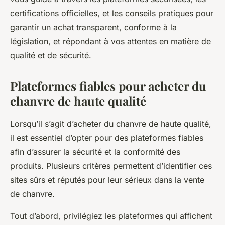
certifications officielles, et les conseils pratiques pour
garantir un achat transparent, conforme à la
législation, et répondant à vos attentes en matière de
qualité et de sécurité.
Plateformes fiables pour acheter du
chanvre de haute qualité
Lorsqu’il s’agit d’acheter du chanvre de haute qualité,
il est essentiel d’opter pour des plateformes fiables
afin d’assurer la sécurité et la conformité des
produits. Plusieurs critères permettent d’identifier ces
sites sûrs et réputés pour leur sérieux dans la vente
de chanvre.
Tout d’abord, privilégiez les plateformes qui affichent