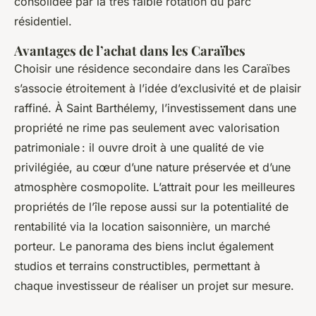
consolidée par la très faible rotation du parc
résidentiel.
Avantages de l’achat dans les Caraïbes
Choisir une résidence secondaire dans les Caraïbes
s’associe étroitement à l’idée d’exclusivité et de plaisir
raffiné. À Saint Barthélemy, l’investissement dans une
propriété ne rime pas seulement avec valorisation
patrimoniale : il ouvre droit à une qualité de vie
privilégiée, au cœur d’une nature préservée et d’une
atmosphère cosmopolite. L’attrait pour les meilleures
propriétés de l’île repose aussi sur la potentialité de
rentabilité via la location saisonnière, un marché
porteur. Le panorama des biens inclut également
studios et terrains constructibles, permettant à
chaque investisseur de réaliser un projet sur mesure.