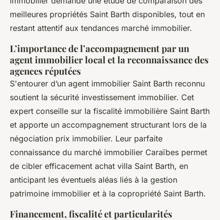
immobilier demande une étude de comparaison des
meilleures propriétés Saint Barth disponibles, tout en
restant attentif aux tendances marché immobilier.
L’importance de l’accompagnement par un
agent immobilier local et la reconnaissance des
agences réputées
S'entourer d’un agent immobilier Saint Barth reconnu
soutient la sécurité investissement immobilier. Cet
expert conseille sur la fiscalité immobilière Saint Barth
et apporte un accompagnement structurant lors de la
négociation prix immobilier. Leur parfaite
connaissance du marché immobilier Caraïbes permet
de cibler efficacement achat villa Saint Barth, en
anticipant les éventuels aléas liés à la gestion
patrimoine immobilier et à la copropriété Saint Barth.
Financement, fiscalité et particularités