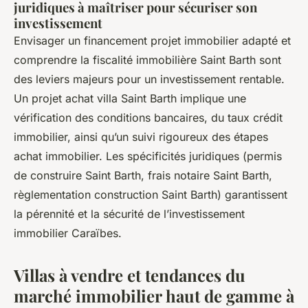
juridiques à maîtriser pour sécuriser son
investissement
Envisager un financement projet immobilier adapté et
comprendre la fiscalité immobilière Saint Barth sont
des leviers majeurs pour un investissement rentable.
Un projet achat villa Saint Barth implique une
vérification des conditions bancaires, du taux crédit
immobilier, ainsi qu’un suivi rigoureux des étapes
achat immobilier. Les spécificités juridiques (permis
de construire Saint Barth, frais notaire Saint Barth,
règlementation construction Saint Barth) garantissent
la pérennité et la sécurité de l’investissement
immobilier Caraïbes.
Villas à vendre et tendances du
marché immobilier haut de gamme à