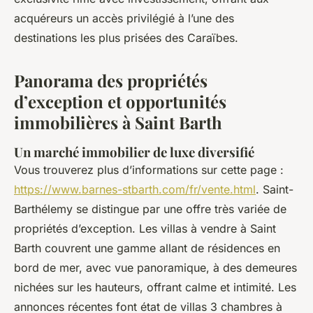
acquéreurs un accès privilégié à l’une des
destinations les plus prisées des Caraïbes.
Panorama des propriétés
d’exception et opportunités
immobilières à Saint Barth
Un marché immobilier de luxe diversifié
Vous trouverez plus d’informations sur cette page :
https://www.barnes-stbarth.com/fr/vente.html
. Saint-
Barthélemy se distingue par une offre très variée de
propriétés d’exception. Les villas à vendre à Saint
Barth couvrent une gamme allant de résidences en
bord de mer, avec vue panoramique, à des demeures
nichées sur les hauteurs, offrant calme et intimité. Les
annonces récentes font état de villas 3 chambres à