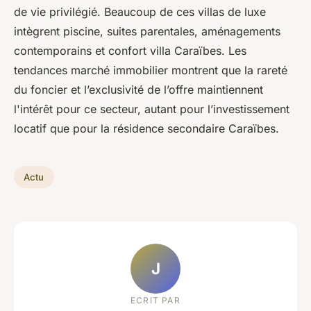
de vie privilégié. Beaucoup de ces villas de luxe
intègrent piscine, suites parentales, aménagements
contemporains et confort villa Caraïbes. Les
tendances marché immobilier montrent que la rareté
du foncier et l’exclusivité de l’offre maintiennent
l'intérêt pour ce secteur, autant pour l’investissement
locatif que pour la résidence secondaire Caraïbes.
Actu
J
ECRIT PAR