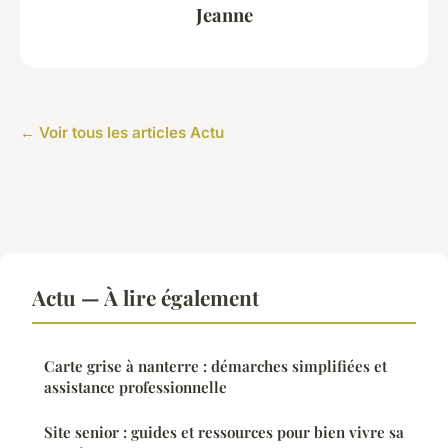
Jeanne
← Voir tous les articles Actu
Actu — À lire également
Carte grise à nanterre : démarches simplifiées et
assistance professionnelle
Site senior : guides et ressources pour bien vivre sa