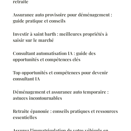
retraite
Assurance auto provisoire pour déménagement :
guide pratique et conseils
Investir à saint barth : meilleures propriétés à
saisir sur le marché
Consultant automatisation IA : guide des
opportunités et compétences clés
Top opportunités et compétences pour devenir
consultant IA
Déménagement et assurance auto temporaire :
astuces incontournables
Retraite épanouie : conseils pratiques et ressources
essentielles
Assurez l'immatriculation de votre véhicule en