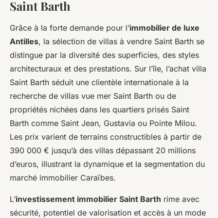
Saint Barth
Grâce à la forte demande pour l’
immobilier de luxe
Antilles
, la sélection de villas à vendre Saint Barth se
distingue par la diversité des superficies, des styles
architecturaux et des prestations. Sur l’île, l’achat villa
Saint Barth séduit une clientèle internationale à la
recherche de villas vue mer Saint Barth ou de
propriétés nichées dans les quartiers prisés Saint
Barth comme Saint Jean, Gustavia ou Pointe Milou.
Les prix varient de terrains constructibles à partir de
390 000 € jusqu’à des villas dépassant 20 millions
d’euros, illustrant la dynamique et la segmentation du
marché immobilier Caraïbes.
L’
investissement immobilier Saint Barth
rime avec
sécurité, potentiel de valorisation et accès à un mode