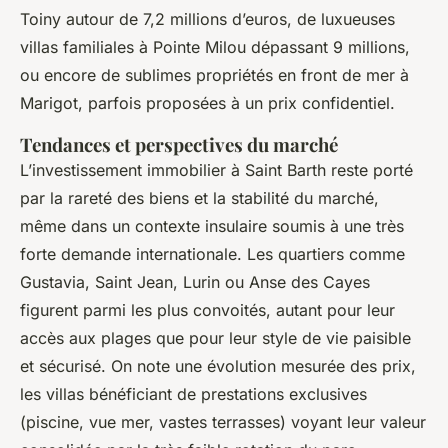
Toiny autour de 7,2 millions d’euros, de luxueuses
villas familiales à Pointe Milou dépassant 9 millions,
ou encore de sublimes propriétés en front de mer à
Marigot, parfois proposées à un prix confidentiel.
Tendances et perspectives du marché
L’investissement immobilier à Saint Barth reste porté
par la rareté des biens et la stabilité du marché,
même dans un contexte insulaire soumis à une très
forte demande internationale. Les quartiers comme
Gustavia, Saint Jean, Lurin ou Anse des Cayes
figurent parmi les plus convoités, autant pour leur
accès aux plages que pour leur style de vie paisible
et sécurisé. On note une évolution mesurée des prix,
les villas bénéficiant de prestations exclusives
(piscine, vue mer, vastes terrasses) voyant leur valeur