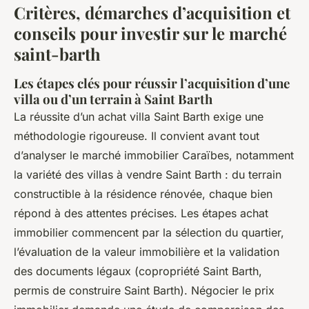
Critères, démarches d’acquisition et
conseils pour investir sur le marché
saint-barth
Les étapes clés pour réussir l’acquisition d’une
villa ou d’un terrain à Saint Barth
La réussite d’un achat villa Saint Barth exige une
méthodologie rigoureuse. Il convient avant tout
d’analyser le marché immobilier Caraïbes, notamment
la variété des villas à vendre Saint Barth : du terrain
constructible à la résidence rénovée, chaque bien
répond à des attentes précises. Les étapes achat
immobilier commencent par la sélection du quartier,
l’évaluation de la valeur immobilière et la validation
des documents légaux (copropriété Saint Barth,
permis de construire Saint Barth). Négocier le prix