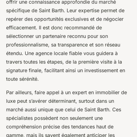
offrir une connaissance approfondie du marché
spécifique de Saint Barth. Leur expertise permet de
repérer des opportunités exclusives et de négocier
efficacement. Il est donc recommandé de
sélectionner un partenaire reconnu pour son
professionnalisme, sa transparence et son réseau
étendu. Une agence locale fiable vous guidera à
travers toutes les étapes, de la première visite à la
signature finale, facilitant ainsi un investissement en
toute sérénité.
Par ailleurs, faire appel à un expert en immobilier de
luxe peut s’avérer déterminant, surtout dans un
marché aussi unique que celui de Saint Barth. Ces
spécialistes possèdent non seulement une
compréhension précise des tendances haut de
gamme, mais ils savent également anticiper les