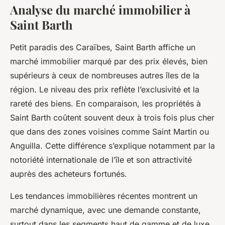
Analyse du marché immobilier à
Saint Barth
Petit paradis des Caraïbes, Saint Barth affiche un
marché immobilier marqué par des prix élevés, bien
supérieurs à ceux de nombreuses autres îles de la
région. Le niveau des prix reflète l’exclusivité et la
rareté des biens. En comparaison, les propriétés à
Saint Barth coûtent souvent deux à trois fois plus cher
que dans des zones voisines comme Saint Martin ou
Anguilla. Cette différence s’explique notamment par la
notoriété internationale de l’île et son attractivité
auprès des acheteurs fortunés.
Les tendances immobilières récentes montrent un
marché dynamique, avec une demande constante,
surtout dans les segments haut de gamme et de luxe.