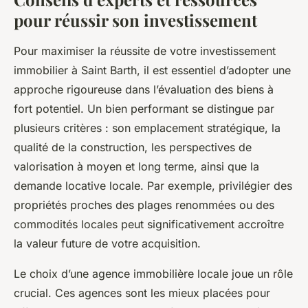
pour réussir son investissement
Pour maximiser la réussite de votre investissement
immobilier à Saint Barth, il est essentiel d’adopter une
approche rigoureuse dans l’évaluation des biens à
fort potentiel. Un bien performant se distingue par
plusieurs critères : son emplacement stratégique, la
qualité de la construction, les perspectives de
valorisation à moyen et long terme, ainsi que la
demande locative locale. Par exemple, privilégier des
propriétés proches des plages renommées ou des
commodités locales peut significativement accroître
la valeur future de votre acquisition.
Le choix d’une agence immobilière locale joue un rôle
crucial. Ces agences sont les mieux placées pour