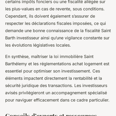
certains impôts fonciers ou une fiscalité allégée sur
les plus-values en cas de revente, sous conditions.
Cependant, ils doivent également s’assurer de
respecter les déclarations fiscales imposées, ce qui
demande une bonne connaissance de la fiscalité Saint
Barth investisseur ainsi qu’une vigilance constante sur
les évolutions législatives locales.
En synthèse, maîtriser la loi immobilière Saint
Barthélemy et les réglementations achat logement est
essentiel pour optimiser son investissement. Ces
éléments impactent directement la rentabilité et la
sécurité juridique des transactions. Les investisseurs
avisés privilégieront un accompagnement spécialisé
pour naviguer efficacement dans ce cadre particulier.
Conseils d’experts et ressources