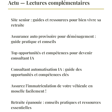
Actu — Lectures complémentaires
Site senior : guides et ressources pour bien vivre sa
retraite
Assurance auto provisoire pour déménagement :
guide pratique et conseils
Top opportunités et compétences pour devenir
consultant IA
Consultant automatisation IA : guide des
opportunités et compétences clés
Assurez l'immatriculation de votre véhicule en
moselle facilement !
Retraite épanouie : conseils pratiques et ressources
essentielles