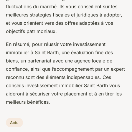
fluctuations du marché. Ils vous conseillent sur les
meilleures stratégies fiscales et juridiques à adopter,
et vous orientent vers des offres adaptées à vos
objectifs patrimoniaux.
En résumé, pour réussir votre investissement
immobilier à Saint Barth, une évaluation fine des
biens, un partenariat avec une agence locale de
confiance, ainsi que l’accompagnement par un expert
reconnu sont des éléments indispensables. Ces
conseils investissement immobilier Saint Barth vous
aideront à sécuriser votre placement et à en tirer les
meilleurs bénéfices.
Actu