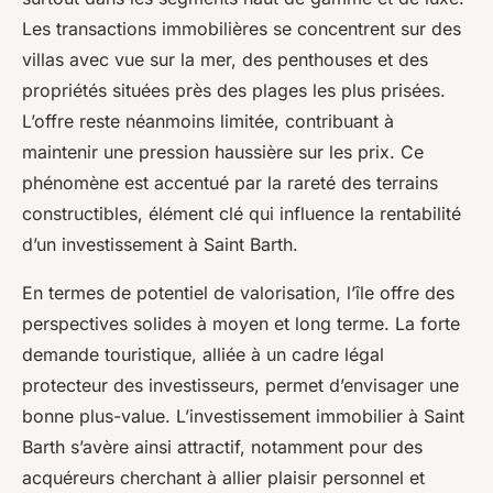
Les transactions immobilières se concentrent sur des
villas avec vue sur la mer, des penthouses et des
propriétés situées près des plages les plus prisées.
L’offre reste néanmoins limitée, contribuant à
maintenir une pression haussière sur les prix. Ce
phénomène est accentué par la rareté des terrains
constructibles, élément clé qui influence la rentabilité
d’un investissement à Saint Barth.
En termes de potentiel de valorisation, l’île offre des
perspectives solides à moyen et long terme. La forte
demande touristique, alliée à un cadre légal
protecteur des investisseurs, permet d’envisager une
bonne plus-value. L’investissement immobilier à Saint
Barth s’avère ainsi attractif, notamment pour des
acquéreurs cherchant à allier plaisir personnel et