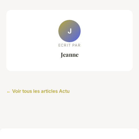
J
ECRIT PAR
Jeanne
← Voir tous les articles Actu