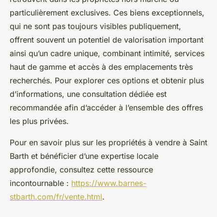
particulièrement exclusives. Ces biens exceptionnels,
qui ne sont pas toujours visibles publiquement,
offrent souvent un potentiel de valorisation important
ainsi qu’un cadre unique, combinant intimité, services
haut de gamme et accès à des emplacements très
recherchés. Pour explorer ces options et obtenir plus
d’informations, une consultation dédiée est
recommandée afin d’accéder à l’ensemble des offres
les plus privées.
Pour en savoir plus sur les propriétés à vendre à Saint
Barth et bénéficier d’une expertise locale
approfondie, consultez cette ressource
incontournable :
https://www.barnes-
stbarth.com/fr/vente.html
.