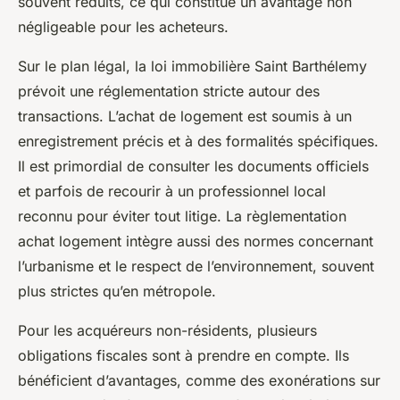
souvent réduits, ce qui constitue un avantage non
négligeable pour les acheteurs.
Sur le plan légal, la loi immobilière Saint Barthélemy
prévoit une réglementation stricte autour des
transactions. L’achat de logement est soumis à un
enregistrement précis et à des formalités spécifiques.
Il est primordial de consulter les documents officiels
et parfois de recourir à un professionnel local
reconnu pour éviter tout litige. La règlementation
achat logement intègre aussi des normes concernant
l’urbanisme et le respect de l’environnement, souvent
plus strictes qu’en métropole.
Pour les acquéreurs non-résidents, plusieurs
obligations fiscales sont à prendre en compte. Ils
bénéficient d’avantages, comme des exonérations sur