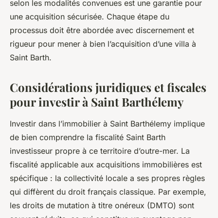
selon les modalités convenues est une garantie pour
une acquisition sécurisée. Chaque étape du
processus doit être abordée avec discernement et
rigueur pour mener à bien l’acquisition d’une villa à
Saint Barth.
Considérations juridiques et fiscales
pour investir à Saint Barthélemy
Investir dans l’immobilier à Saint Barthélemy implique
de bien comprendre la fiscalité Saint Barth
investisseur propre à ce territoire d’outre-mer. La
fiscalité applicable aux acquisitions immobilières est
spécifique : la collectivité locale a ses propres règles
qui diffèrent du droit français classique. Par exemple,
les droits de mutation à titre onéreux (DMTO) sont