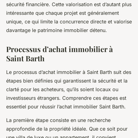
sécurité financière. Cette valorisation est d’autant plus
intéressante que chaque projet est généralement
unique, ce qui limite la concurrence directe et valorise
davantage le patrimoine immobilier détenu.
Processus d’achat immobilier à
Saint Barth
Le processus d’achat immobilier à Saint Barth suit des
étapes bien définies qui garantissent la sécurité et la
clarté pour les acheteurs, qu’ils soient locaux ou
investisseurs étrangers. Comprendre ces étapes est
essentiel pour réussir l’achat immobilier Saint Barth.
La première étape consiste en une recherche
approfondie de la propriété idéale. Que ce soit pour
une villa de luxe ou un appartement, il convient