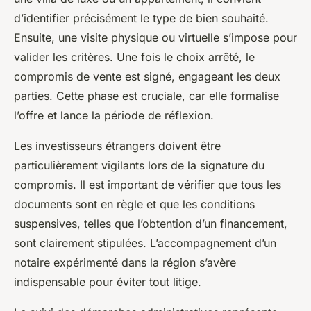
d’identifier précisément le type de bien souhaité.
Ensuite, une visite physique ou virtuelle s’impose pour
valider les critères. Une fois le choix arrêté, le
compromis de vente est signé, engageant les deux
parties. Cette phase est cruciale, car elle formalise
l’offre et lance la période de réflexion.
Les investisseurs étrangers doivent être
particulièrement vigilants lors de la signature du
compromis. Il est important de vérifier que tous les
documents sont en règle et que les conditions
suspensives, telles que l’obtention d’un financement,
sont clairement stipulées. L’accompagnement d’un
notaire expérimenté dans la région s’avère
indispensable pour éviter tout litige.