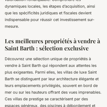
dynamiques locales, les étapes d’acquisition, ainsi
que les spécificités juridiques et fiscales devient
indispensable pour réussir cet investissement sur-
mesure.
Les meilleures propriétés à vendre à
Saint Barth : sélection exclusive
Découvrez une sélection unique de propriétés à
vendre à Saint Barth qui répondent aux attentes les
plus exigeantes. Parmi elles, les villas de luxe Saint
Barth se distinguent par leur architecture élégante et
leurs emplacements privilégiés, souvent en bord de
mer ou sur les hauteurs offrant des vues imprenables.
Ces villas de prestige se caractérisent par des
espaces généreux, des piscines à débordement et