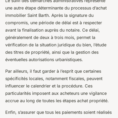
Le suivi des démarches administratives représente
une autre étape déterminante du processus d’achat
immobilier Saint Barth. Après la signature du
compromis, une période de délai est à respecter
avant la finalisation auprès du notaire. Ce délai,
généralement de deux à trois mois, permet la
vérification de la situation juridique du bien, l’étude
des titres de propriété, ainsi que la gestion des
éventuelles autorisations urbanistiques.
Par ailleurs, il faut garder à l’esprit que certaines
spécificités locales, notamment fiscales, peuvent
influencer le calendrier et la procédure. Ces
particularités imposent aux acheteurs une vigilance
accrue au long de toutes les étapes achat propriété.
Enfin, s’assurer que tous les paiements soient réalisés