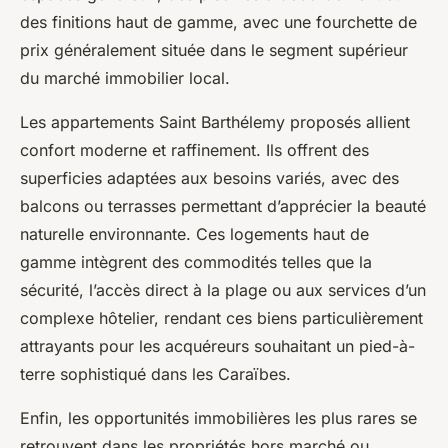
des finitions haut de gamme, avec une fourchette de
prix généralement située dans le segment supérieur
du marché immobilier local.
Les appartements Saint Barthélemy proposés allient
confort moderne et raffinement. Ils offrent des
superficies adaptées aux besoins variés, avec des
balcons ou terrasses permettant d’apprécier la beauté
naturelle environnante. Ces logements haut de
gamme intègrent des commodités telles que la
sécurité, l’accès direct à la plage ou aux services d’un
complexe hôtelier, rendant ces biens particulièrement
attrayants pour les acquéreurs souhaitant un pied-à-
terre sophistiqué dans les Caraïbes.
Enfin, les opportunités immobilières les plus rares se
retrouvent dans les propriétés hors marché ou