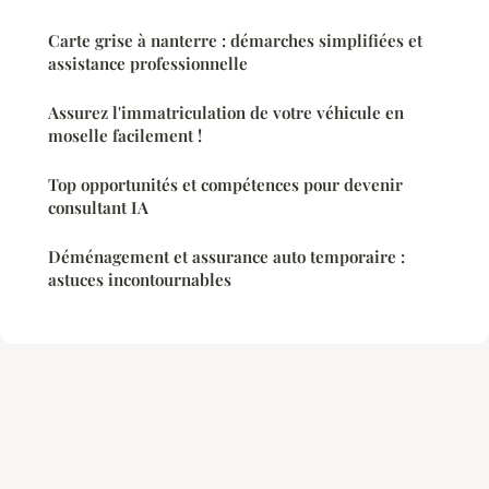
Carte grise à nanterre : démarches simplifiées et
assistance professionnelle
Assurez l'immatriculation de votre véhicule en
moselle facilement !
Top opportunités et compétences pour devenir
consultant IA
Déménagement et assurance auto temporaire :
astuces incontournables
Mentions légales
Contact