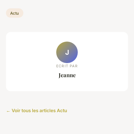
Actu
J
ECRIT PAR
Jeanne
← Voir tous les articles Actu