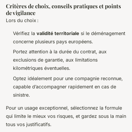
Critères de choix, conseils pratiques et points
de vigilance
Lors du choix :
Vérifiez la
validité territoriale
si le déménagement
concerne plusieurs pays européens.
Portez attention à la durée du contrat, aux
exclusions de garantie, aux limitations
kilométriques éventuelles.
Optez idéalement pour une compagnie reconnue,
capable d’accompagner rapidement en cas de
sinistre.
Pour un usage exceptionnel, sélectionnez la formule
qui limite le mieux vos risques, et gardez sous la main
tous vos justificatifs.