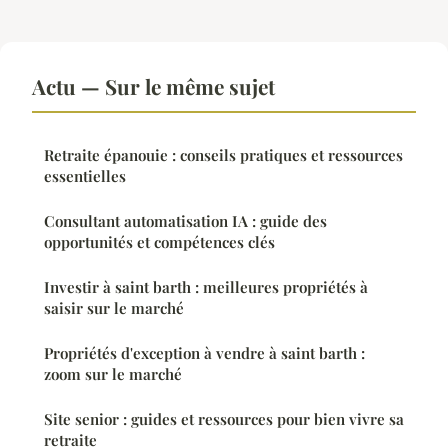
Actu — Sur le même sujet
Retraite épanouie : conseils pratiques et ressources
essentielles
Consultant automatisation IA : guide des
opportunités et compétences clés
Investir à saint barth : meilleures propriétés à
saisir sur le marché
Propriétés d'exception à vendre à saint barth :
zoom sur le marché
Site senior : guides et ressources pour bien vivre sa
retraite