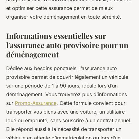
et optimiser cette assurance permet de mieux
organiser votre déménagement en toute sérénité.
Informations essentielles sur
l'assurance auto provisoire pour un
déménagement
Dédiée aux besoins ponctuels, l’assurance auto
provisoire permet de couvrir légalement un véhicule
sur une période de 1 à 90 jours, idéale lors d’un
déménagement. Vous trouverez plus d’informations
sur
Promo-Assurance
. Cette formule convient pour
transporter vos biens avec une voiture, un utilitaire
loué ou emprunté, sans souscrire à un contrat annuel.
Elle répond aussi à la nécessité de transporter un
véhicule en attente d’immatriculation ou lors d’un