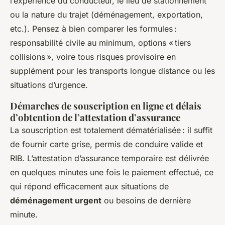
l’expérience du conducteur, le lieu de stationnement
ou la nature du trajet (déménagement, exportation,
etc.). Pensez à bien comparer les formules :
responsabilité civile au minimum, options « tiers
collisions », voire tous risques provisoire en
supplément pour les transports longue distance ou les
situations d’urgence.
Démarches de souscription en ligne et délais
d’obtention de l’attestation d’assurance
La souscription est totalement dématérialisée : il suffit
de fournir carte grise, permis de conduire valide et
RIB. L’attestation d’assurance temporaire est délivrée
en quelques minutes une fois le paiement effectué, ce
qui répond efficacement aux situations de
déménagement urgent
ou besoins de dernière
minute.