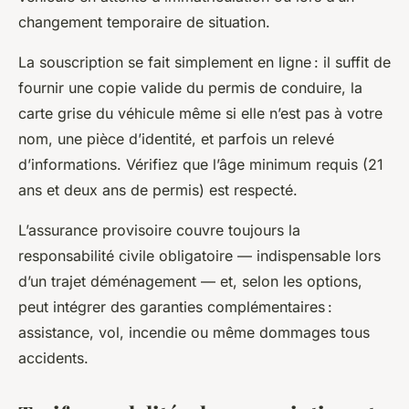
changement temporaire de situation.
La souscription se fait simplement en ligne : il suffit de
fournir une copie valide du permis de conduire, la
carte grise du véhicule même si elle n’est pas à votre
nom, une pièce d’identité, et parfois un relevé
d’informations. Vérifiez que l’âge minimum requis (21
ans et deux ans de permis) est respecté.
L’assurance provisoire couvre toujours la
responsabilité civile obligatoire — indispensable lors
d’un trajet déménagement — et, selon les options,
peut intégrer des garanties complémentaires :
assistance, vol, incendie ou même dommages tous
accidents.