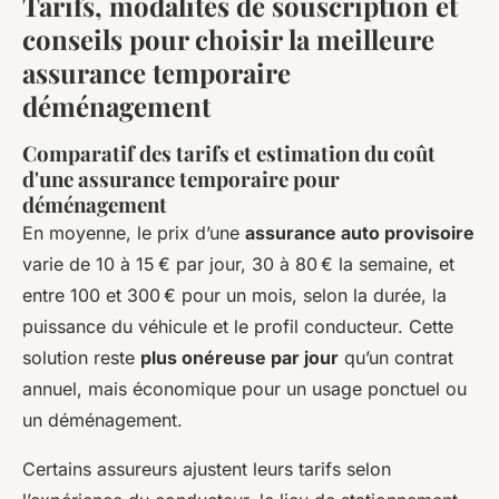
Tarifs, modalités de souscription et
conseils pour choisir la meilleure
assurance temporaire
déménagement
Comparatif des tarifs et estimation du coût
d'une assurance temporaire pour
déménagement
En moyenne, le prix d’une
assurance auto provisoire
varie de 10 à 15 € par jour, 30 à 80 € la semaine, et
entre 100 et 300 € pour un mois, selon la durée, la
puissance du véhicule et le profil conducteur. Cette
solution reste
plus onéreuse par jour
qu’un contrat
annuel, mais économique pour un usage ponctuel ou
un déménagement.
Certains assureurs ajustent leurs tarifs selon