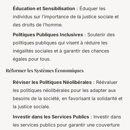
Éducation et Sensibilisation
: Éduquer les
individus sur l’importance de la justice sociale et
des droits de l’homme.
Politiques Publiques Inclusives
: Soutenir des
politiques publiques qui visent à réduire les
inégalités sociales et à garantir des chances
égales pour tous.
Réformer les Systèmes Économiques
Réviser les Politiques Néolibérales
: Réévaluer
les politiques néolibérales pour les adapter aux
besoins de la société, en favorisant la solidarité et
la justice sociale.
Investir dans les Services Publics
: Investir dans
les services publics pour garantir une couverture