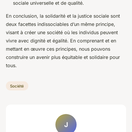
sociale universelle et de qualité.
En conclusion, la solidarité et la justice sociale sont
deux facettes indissociables d’un même principe,
visant à créer une société où les individus peuvent
vivre avec dignité et égalité. En comprenant et en
mettant en œuvre ces principes, nous pouvons
construire un avenir plus équitable et solidaire pour
tous.
Société
J