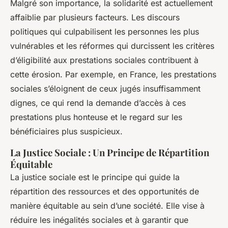
Malgré son importance, la solidarité est actuellement
affaiblie par plusieurs facteurs. Les discours
politiques qui culpabilisent les personnes les plus
vulnérables et les réformes qui durcissent les critères
d’éligibilité aux prestations sociales contribuent à
cette érosion. Par exemple, en France, les prestations
sociales s’éloignent de ceux jugés insuffisamment
dignes, ce qui rend la demande d’accès à ces
prestations plus honteuse et le regard sur les
bénéficiaires plus suspicieux.
La Justice Sociale : Un Principe de Répartition
Équitable
La justice sociale est le principe qui guide la
répartition des ressources et des opportunités de
manière équitable au sein d’une société. Elle vise à
réduire les inégalités sociales et à garantir que