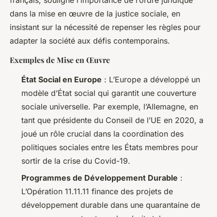
français, souligne l’importance de l’ordre juridique
dans la mise en œuvre de la justice sociale, en
insistant sur la nécessité de repenser les règles pour
adapter la société aux défis contemporains.
Exemples de Mise en Œuvre
État Social en Europe
: L’Europe a développé un
modèle d’État social qui garantit une couverture
sociale universelle. Par exemple, l’Allemagne, en
tant que présidente du Conseil de l’UE en 2020, a
joué un rôle crucial dans la coordination des
politiques sociales entre les États membres pour
sortir de la crise du Covid-19.
Programmes de Développement Durable
:
L’Opération 11.11.11 finance des projets de
développement durable dans une quarantaine de