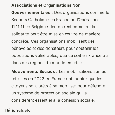
Associations et Organisations Non
Gouvernementales
: Des organisations comme le
Secours Catholique en France ou l’Opération
11.11.11 en Belgique démontrent comment la
solidarité peut être mise en œuvre de manière
concrète. Ces organisations mobilisent des
bénévoles et des donateurs pour soutenir les
populations vulnérables, que ce soit en France ou
dans des régions du monde en crise.
Mouvements Sociaux
: Les mobilisations sur les
retraites en 2023 en France ont montré que les
citoyens sont prêts à se mobiliser pour défendre
un système de protection sociale qu’ils
considèrent essentiel à la cohésion sociale.
Défis Actuels