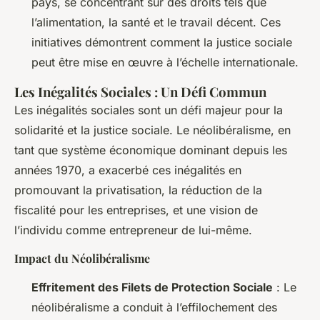
pays, se concentrant sur des droits tels que
l’alimentation, la santé et le travail décent. Ces
initiatives démontrent comment la justice sociale
peut être mise en œuvre à l’échelle internationale.
Les Inégalités Sociales : Un Défi Commun
Les inégalités sociales sont un défi majeur pour la
solidarité et la justice sociale. Le néolibéralisme, en
tant que système économique dominant depuis les
années 1970, a exacerbé ces inégalités en
promouvant la privatisation, la réduction de la
fiscalité pour les entreprises, et une vision de
l’individu comme entrepreneur de lui-même.
Impact du Néolibéralisme
Effritement des Filets de Protection Sociale
: Le
néolibéralisme a conduit à l’effilochement des