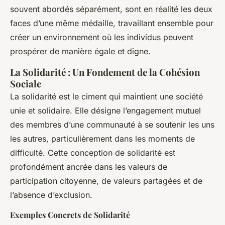
souvent abordés séparément, sont en réalité les deux
faces d’une même médaille, travaillant ensemble pour
créer un environnement où les individus peuvent
prospérer de manière égale et digne.
La Solidarité : Un Fondement de la Cohésion
Sociale
La solidarité est le ciment qui maintient une société
unie et solidaire. Elle désigne l’engagement mutuel
des membres d’une communauté à se soutenir les uns
les autres, particulièrement dans les moments de
difficulté. Cette conception de solidarité est
profondément ancrée dans les valeurs de
participation citoyenne, de valeurs partagées et de
l’absence d’exclusion.
Exemples Concrets de Solidarité