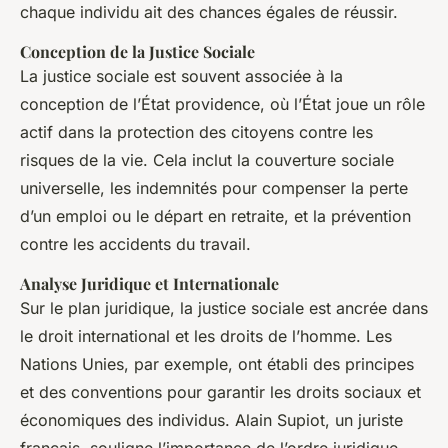
chaque individu ait des chances égales de réussir.
Conception de la Justice Sociale
La justice sociale est souvent associée à la
conception de l’État providence, où l’État joue un rôle
actif dans la protection des citoyens contre les
risques de la vie. Cela inclut la couverture sociale
universelle, les indemnités pour compenser la perte
d’un emploi ou le départ en retraite, et la prévention
contre les accidents du travail.
Analyse Juridique et Internationale
Sur le plan juridique, la justice sociale est ancrée dans
le droit international et les droits de l’homme. Les
Nations Unies, par exemple, ont établi des principes
et des conventions pour garantir les droits sociaux et
économiques des individus. Alain Supiot, un juriste