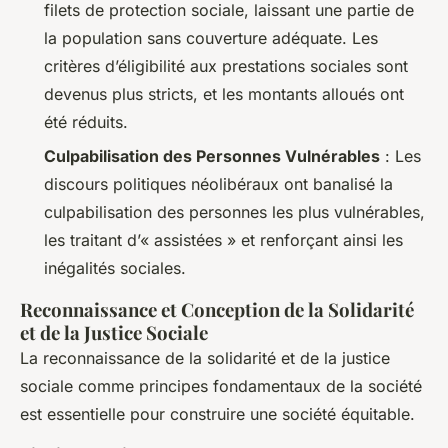
filets de protection sociale, laissant une partie de
la population sans couverture adéquate. Les
critères d’éligibilité aux prestations sociales sont
devenus plus stricts, et les montants alloués ont
été réduits.
Culpabilisation des Personnes Vulnérables
: Les
discours politiques néolibéraux ont banalisé la
culpabilisation des personnes les plus vulnérables,
les traitant d’« assistées » et renforçant ainsi les
inégalités sociales.
Reconnaissance et Conception de la Solidarité
et de la Justice Sociale
La reconnaissance de la solidarité et de la justice
sociale comme principes fondamentaux de la société
est essentielle pour construire une société équitable.