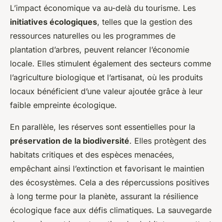
L’impact économique va au-delà du tourisme. Les
initiatives écologiques
, telles que la gestion des
ressources naturelles ou les programmes de
plantation d’arbres, peuvent relancer l’économie
locale. Elles stimulent également des secteurs comme
l’agriculture biologique et l’artisanat, où les produits
locaux bénéficient d’une valeur ajoutée grâce à leur
faible empreinte écologique.
En parallèle, les réserves sont essentielles pour la
préservation de la biodiversité
. Elles protègent des
habitats critiques et des espèces menacées,
empêchant ainsi l’extinction et favorisant le maintien
des écosystèmes. Cela a des répercussions positives
à long terme pour la planète, assurant la résilience
écologique face aux défis climatiques. La sauvegarde