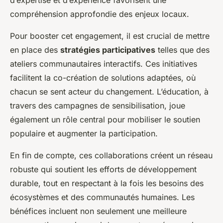
d’expertise et d’expérience favorisent une
compréhension approfondie des enjeux locaux.
Pour booster cet engagement, il est crucial de mettre
en place des
stratégies participatives
telles que des
ateliers communautaires interactifs. Ces initiatives
facilitent la co-création de solutions adaptées, où
chacun se sent acteur du changement. L’éducation, à
travers des campagnes de sensibilisation, joue
également un rôle central pour mobiliser le soutien
populaire et augmenter la participation.
En fin de compte, ces collaborations créent un réseau
robuste qui soutient les efforts de développement
durable, tout en respectant à la fois les besoins des
écosystèmes et des communautés humaines. Les
bénéfices incluent non seulement une meilleure