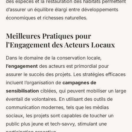
des espèces et la restauration des habitats permettent
d’assurer un équilibre élargi entre développements
économiques et richesses naturelles.
Meilleures Pratiques pour
l’Engagement des Acteurs Locaux
Dans le domaine de la conservation locale,
l’engagement
des acteurs est primordial pour
assurer le succès des projets. Les stratégies efficaces
incluent l’organisation de
campagnes de
sensibilisation
ciblées, qui peuvent mobiliser un large
éventail de volontaires. En utilisant des outils de
communication modernes, tels que les médias
sociaux, les projets sont capables de toucher un
public plus jeune et tech-savvy, stimulant une