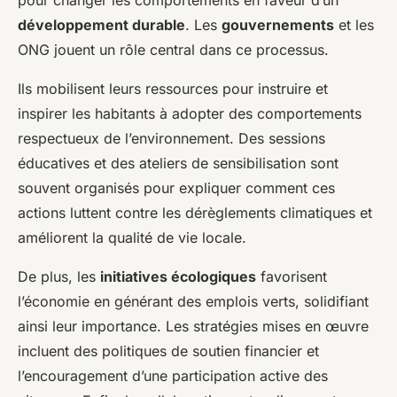
pour changer les comportements en faveur d’un
développement durable
. Les
gouvernements
et les
ONG jouent un rôle central dans ce processus.
Ils mobilisent leurs ressources pour instruire et
inspirer les habitants à adopter des comportements
respectueux de l’environnement. Des sessions
éducatives et des ateliers de sensibilisation sont
souvent organisés pour expliquer comment ces
actions luttent contre les dérèglements climatiques et
améliorent la qualité de vie locale.
De plus, les
initiatives écologiques
favorisent
l’économie en générant des emplois verts, solidifiant
ainsi leur importance. Les stratégies mises en œuvre
incluent des politiques de soutien financier et
l’encouragement d’une participation active des