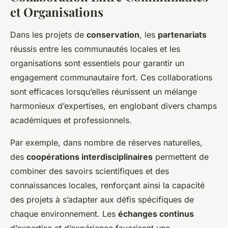
et Organisations
Dans les projets de
conservation
, les
partenariats
réussis entre les communautés locales et les
organisations sont essentiels pour garantir un
engagement communautaire fort. Ces collaborations
sont efficaces lorsqu’elles réunissent un mélange
harmonieux d’expertises, en englobant divers champs
académiques et professionnels.
Par exemple, dans nombre de réserves naturelles,
des
coopérations interdisciplinaires
permettent de
combiner des savoirs scientifiques et des
connaissances locales, renforçant ainsi la capacité
des projets à s’adapter aux défis spécifiques de
chaque environnement. Les
échanges continus