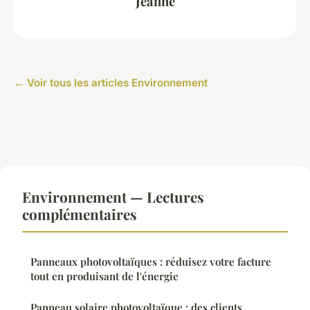
Jeanne
← Voir tous les articles Environnement
Environnement — Lectures
complémentaires
Panneaux photovoltaïques : réduisez votre facture
tout en produisant de l'énergie
Panneau solaire photovoltaïque : des clients