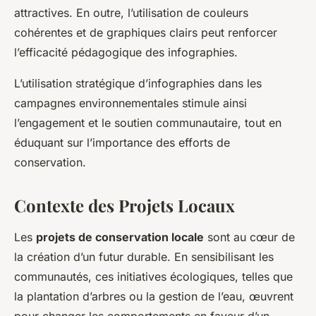
attractives. En outre, l’utilisation de couleurs
cohérentes et de graphiques clairs peut renforcer
l’efficacité pédagogique des infographies.
L’utilisation stratégique d’infographies dans les
campagnes environnementales stimule ainsi
l’engagement et le soutien communautaire, tout en
éduquant sur l’importance des efforts de
conservation.
Contexte des Projets Locaux
Les
projets de conservation locale
sont au cœur de
la création d’un futur durable. En sensibilisant les
communautés, ces initiatives écologiques, telles que
la plantation d’arbres ou la gestion de l’eau, œuvrent