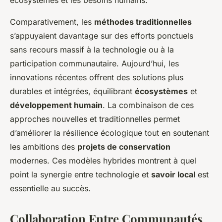
écosystèmes et les besoins humains.
Comparativement, les
méthodes traditionnelles
s’appuyaient davantage sur des efforts ponctuels
sans recours massif à la technologie ou à la
participation communautaire. Aujourd’hui, les
innovations récentes offrent des solutions plus
durables et intégrées, équilibrant
écosystèmes
et
développement humain
. La combinaison de ces
approches nouvelles et traditionnelles permet
d’améliorer la résilience écologique tout en soutenant
les ambitions des
projets de conservation
modernes. Ces modèles hybrides montrent à quel
point la synergie entre technologie et
savoir local
est
essentielle au succès.
Collaboration Entre Communautés