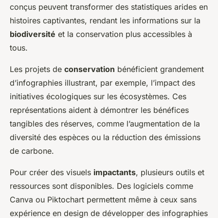
conçus peuvent transformer des statistiques arides en
histoires captivantes, rendant les informations sur la
biodiversité
et la conservation plus accessibles à
tous.
Les projets de
conservation
bénéficient grandement
d’infographies illustrant, par exemple, l’impact des
initiatives écologiques sur les écosystèmes. Ces
représentations aident à démontrer les bénéfices
tangibles des réserves, comme l’augmentation de la
diversité des espèces ou la réduction des émissions
de carbone.
Pour créer des visuels
impactants
, plusieurs outils et
ressources sont disponibles. Des logiciels comme
Canva ou Piktochart permettent même à ceux sans
expérience en design de développer des infographies