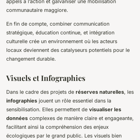
appels à l’action et galvaniser une mobilisation
communautaire maggiore.
En fin de compte, combiner communication
stratégique, éducation continue, et intégration
culturelle crée un environnement où les acteurs
locaux deviennent des catalyseurs potentiels pour le
changement durable.
Visuels et Infographies
Dans le cadre des projets de
réserves naturelles
, les
infographies
jouent un rôle essentiel dans la
sensibilisation. Elles permettent de
visualiser les
données
complexes de manière claire et engageante,
facilitant ainsi la compréhension des enjeux
écologiques par le grand public. Les visuels bien