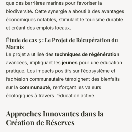
que des barrières marines pour favoriser la
biodiversité. Cette synergie a abouti à des avantages
économiques notables, stimulant le tourisme durable
et créant des emplois locaux.
Étude de cas 3 : Le Projet de Récupération du
Marais
Le projet a utilisé des
techniques de régénération
avancées, impliquant les
jeunes
pour une éducation
pratique. Les impacts positifs sur l’écosystème et
l’adhésion communautaire témoignent des bienfaits
sur la
communauté
, renforçant les valeurs
écologiques à travers l’éducation active.
Approches Innovantes dans la
Création de Réserves