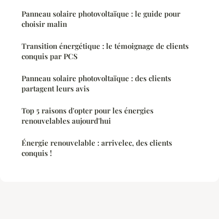
Panneau solaire photovoltaïque : le guide pour
choisir malin
Transition énergétique : le témoignage de clients
conquis par PCS
Panneau solaire photovoltaïque : des clients
partagent leurs avis
Top 5 raisons d'opter pour les énergies
renouvelables aujourd'hui
Énergie renouvelable : arrivelec, des clients
conquis !