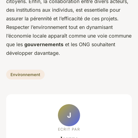
citoyens. Enfin, la collaboration entre divers acteurs,
des institutions aux individus, est essentielle pour
assurer la pérennité et l’efficacité de ces projets.
Respecter l’environnement tout en dynamisant
l’économie locale apparaît comme une voie commune
que les
gouvernements
et les ONG souhaitent
développer davantage.
Environnement
J
ECRIT PAR