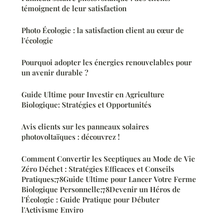
témoignent de leur satisfaction
Photo Écologie : la satisfaction client au cœur de
l'écologie
Pourquoi adopter les énergies renouvelables pour
un avenir durable ?
Guide Ultime pour Investir en Agriculture
Biologique: Stratégies et Opportunités
Avis clients sur les panneaux solaires
photovoltaïques : découvrez !
Comment Convertir les Sceptiques au Mode de Vie
Zéro Déchet : Stratégies Efficaces et Conseils
Pratiques;78Guide Ultime pour Lancer Votre Ferme
Biologique Personnelle;78Devenir un Héros de
l'Écologie : Guide Pratique pour Débuter
l'Activisme Enviro