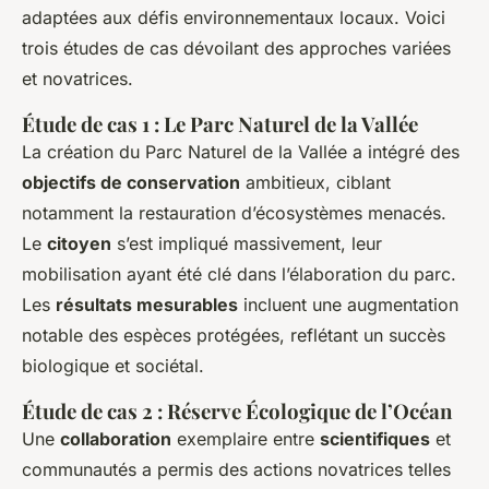
adaptées aux défis environnementaux locaux. Voici
trois études de cas dévoilant des approches variées
et novatrices.
Étude de cas 1 : Le Parc Naturel de la Vallée
La création du Parc Naturel de la Vallée a intégré des
objectifs de conservation
ambitieux, ciblant
notamment la restauration d’écosystèmes menacés.
Le
citoyen
s’est impliqué massivement, leur
mobilisation ayant été clé dans l’élaboration du parc.
Les
résultats mesurables
incluent une augmentation
notable des espèces protégées, reflétant un succès
biologique et sociétal.
Étude de cas 2 : Réserve Écologique de l’Océan
Une
collaboration
exemplaire entre
scientifiques
et
communautés a permis des actions novatrices telles