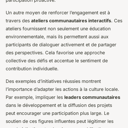
participation proactive.
Un autre moyen de renforcer l’engagement est à
travers des
ateliers communautaires interactifs
. Ces
ateliers fournissent non seulement une éducation
environnementale, mais ils permettent aussi aux
participants de dialoguer activement et de partager
des perspectives. Cela favorise une approche
collective des défis et accentue le sentiment de
contribution individuelle.
Des exemples d’initiatives réussies montrent
l’importance d’adapter les actions à la culture locale.
Par exemple, impliquer les
leaders communautaires
dans le développement et la diffusion des projets
peut encourager une participation plus large. Le
soutien de ces figures influentes peut légitimer les