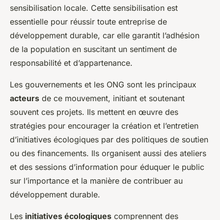
sensibilisation locale. Cette sensibilisation est
essentielle pour réussir toute entreprise de
développement durable, car elle garantit l’adhésion
de la population en suscitant un sentiment de
responsabilité et d’appartenance.
Les gouvernements et les ONG sont les principaux
acteurs
de ce mouvement, initiant et soutenant
souvent ces projets. Ils mettent en œuvre des
stratégies pour encourager la création et l’entretien
d’initiatives écologiques par des politiques de soutien
ou des financements. Ils organisent aussi des ateliers
et des sessions d’information pour éduquer le public
sur l’importance et la manière de contribuer au
développement durable.
Les
initiatives écologiques
comprennent des