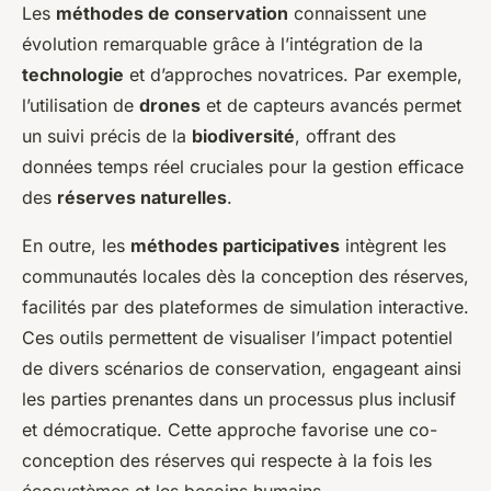
Les
méthodes de conservation
connaissent une
évolution remarquable grâce à l’intégration de la
technologie
et d’approches novatrices. Par exemple,
l’utilisation de
drones
et de capteurs avancés permet
un suivi précis de la
biodiversité
, offrant des
données temps réel cruciales pour la gestion efficace
des
réserves naturelles
.
En outre, les
méthodes participatives
intègrent les
communautés locales dès la conception des réserves,
facilités par des plateformes de simulation interactive.
Ces outils permettent de visualiser l’impact potentiel
de divers scénarios de conservation, engageant ainsi
les parties prenantes dans un processus plus inclusif
et démocratique. Cette approche favorise une co-
conception des réserves qui respecte à la fois les