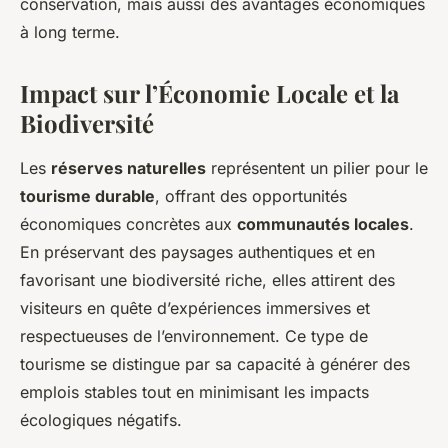
conservation, mais aussi des avantages économiques
à long terme.
Impact sur l’Économie Locale et la
Biodiversité
Les
réserves naturelles
représentent un pilier pour le
tourisme durable
, offrant des opportunités
économiques concrètes aux
communautés locales
.
En préservant des paysages authentiques et en
favorisant une biodiversité riche, elles attirent des
visiteurs en quête d’expériences immersives et
respectueuses de l’environnement. Ce type de
tourisme se distingue par sa capacité à générer des
emplois stables tout en minimisant les impacts
écologiques négatifs.