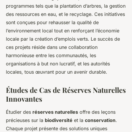
programmes tels que la plantation d’arbres, la gestion
des ressources en eau, et le recyclage. Ces initiatives
sont conçues pour rehausser la qualité de
l’environnement local tout en renforçant l’économie
locale par la création d’emplois verts. Le succès de
ces projets réside dans une collaboration
harmonieuse entre les communautés, les
organisations à but non lucratif, et les autorités
locales, tous œuvrant pour un avenir durable.
Études de Cas de Réserves Naturelles
Innovantes
Étudier des
réserves naturelles
offre des leçons
précieuses sur la
biodiversité
et la
conservation
.
Chaque projet présente des solutions uniques