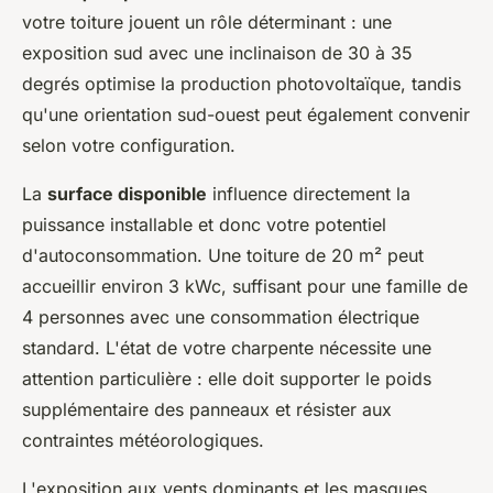
votre toiture jouent un rôle déterminant : une
exposition sud avec une inclinaison de 30 à 35
degrés optimise la production photovoltaïque, tandis
qu'une orientation sud-ouest peut également convenir
selon votre configuration.
La
surface disponible
influence directement la
puissance installable et donc votre potentiel
d'autoconsommation. Une toiture de 20 m² peut
accueillir environ 3 kWc, suffisant pour une famille de
4 personnes avec une consommation électrique
standard. L'état de votre charpente nécessite une
attention particulière : elle doit supporter le poids
supplémentaire des panneaux et résister aux
contraintes météorologiques.
L'exposition aux vents dominants et les masques