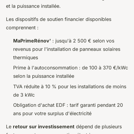
et la puissance installée.
Les dispositifs de soutien financier disponibles
comprennent :
MaPrimeRénov'
: jusqu'à 2 500 € selon vos
revenus pour l'installation de panneaux solaires
thermiques
Prime à l'autoconsommation : de 100 à 370 €/kWc
selon la puissance installée
TVA réduite à 10 % pour les installations de moins
de 3 kWc
Obligation d'achat EDF : tarif garanti pendant 20
ans pour votre surplus d'électricité
Le
retour sur investissement
dépend de plusieurs