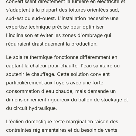
convertissent directement la lumière en électricité et
s'adaptent à la plupart des toitures orientées sud,
sud-est ou sud-ouest. L'installation nécessite une
expertise technique précise pour optimiser
l'inclinaison et éviter les zones d'ombrage qui
réduiraient drastiquement la production.
Le solaire thermique fonctionne différemment en
captant la chaleur pour chauffer l'eau sanitaire ou
soutenir le chauffage. Cette solution convient
particulièrement aux foyers avec une forte
consommation d'eau chaude, mais demande un
dimensionnement rigoureux du ballon de stockage et
du circuit hydraulique.
L'éolien domestique reste marginal en raison des
contraintes réglementaires et du besoin de vents