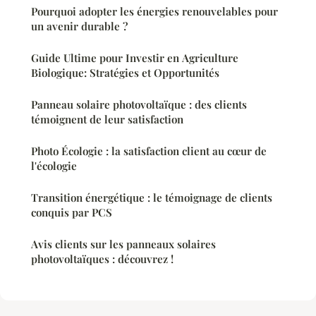
Pourquoi adopter les énergies renouvelables pour
un avenir durable ?
Guide Ultime pour Investir en Agriculture
Biologique: Stratégies et Opportunités
Panneau solaire photovoltaïque : des clients
témoignent de leur satisfaction
Photo Écologie : la satisfaction client au cœur de
l'écologie
Transition énergétique : le témoignage de clients
conquis par PCS
Avis clients sur les panneaux solaires
photovoltaïques : découvrez !