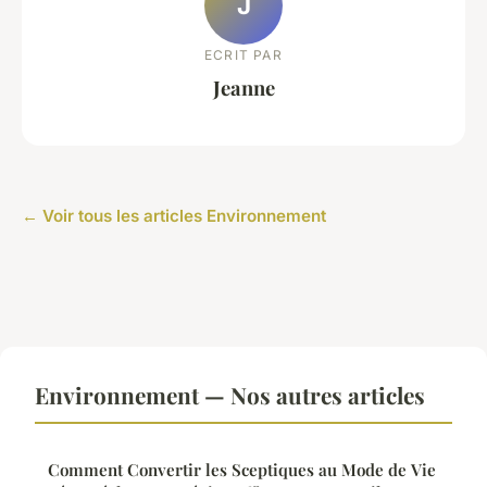
J
ECRIT PAR
Jeanne
← Voir tous les articles Environnement
Environnement — Nos autres articles
Comment Convertir les Sceptiques au Mode de Vie