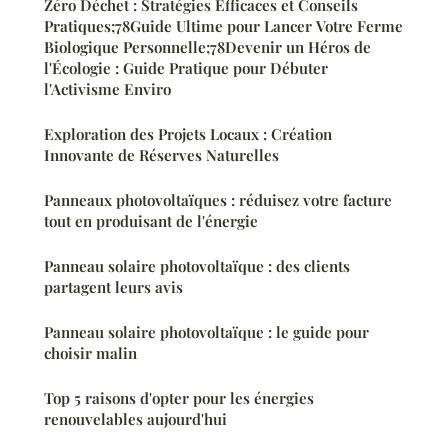
Zéro Déchet : Stratégies Efficaces et Conseils
Pratiques;78Guide Ultime pour Lancer Votre Ferme
Biologique Personnelle;78Devenir un Héros de
l'Écologie : Guide Pratique pour Débuter
l'Activisme Enviro
Exploration des Projets Locaux : Création
Innovante de Réserves Naturelles
Panneaux photovoltaïques : réduisez votre facture
tout en produisant de l'énergie
Panneau solaire photovoltaïque : des clients
partagent leurs avis
Panneau solaire photovoltaïque : le guide pour
choisir malin
Top 5 raisons d'opter pour les énergies
renouvelables aujourd'hui