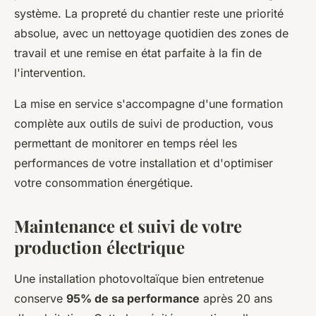
système. La propreté du chantier reste une priorité
absolue, avec un nettoyage quotidien des zones de
travail et une remise en état parfaite à la fin de
l'intervention.
La mise en service s'accompagne d'une formation
complète aux outils de suivi de production, vous
permettant de monitorer en temps réel les
performances de votre installation et d'optimiser
votre consommation énergétique.
Maintenance et suivi de votre
production électrique
Une installation photovoltaïque bien entretenue
conserve
95% de sa performance
après 20 ans