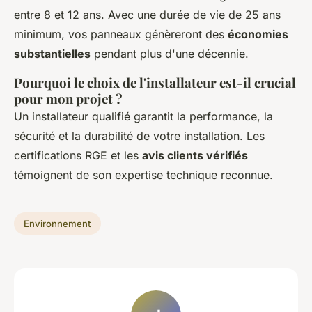
entre 8 et 12 ans. Avec une durée de vie de 25 ans
minimum, vos panneaux génèreront des
économies
substantielles
pendant plus d'une décennie.
Pourquoi le choix de l'installateur est-il crucial
pour mon projet ?
Un installateur qualifié garantit la performance, la
sécurité et la durabilité de votre installation. Les
certifications RGE et les
avis clients vérifiés
témoignent de son expertise technique reconnue.
Environnement