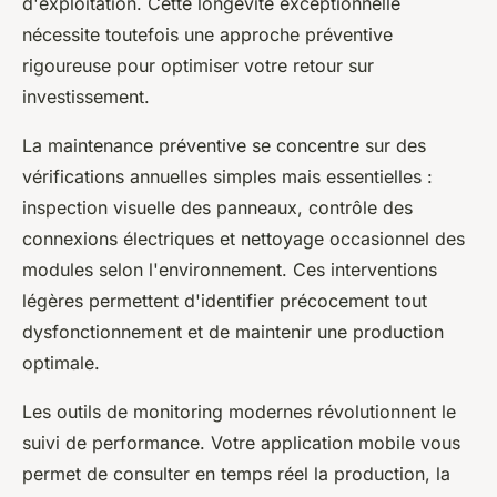
d'exploitation. Cette longévité exceptionnelle
nécessite toutefois une approche préventive
rigoureuse pour optimiser votre retour sur
investissement.
La maintenance préventive se concentre sur des
vérifications annuelles simples mais essentielles :
inspection visuelle des panneaux, contrôle des
connexions électriques et nettoyage occasionnel des
modules selon l'environnement. Ces interventions
légères permettent d'identifier précocement tout
dysfonctionnement et de maintenir une production
optimale.
Les outils de monitoring modernes révolutionnent le
suivi de performance. Votre application mobile vous
permet de consulter en temps réel la production, la