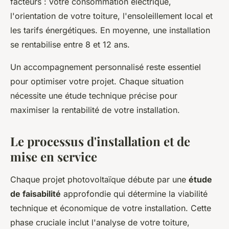
facteurs : votre consommation électrique,
l'orientation de votre toiture, l'ensoleillement local et
les tarifs énergétiques. En moyenne, une installation
se rentabilise entre 8 et 12 ans.
Un accompagnement personnalisé reste essentiel
pour optimiser votre projet. Chaque situation
nécessite une étude technique précise pour
maximiser la rentabilité de votre installation.
Le processus d'installation et de
mise en service
Chaque projet photovoltaïque débute par une
étude
de faisabilité
approfondie qui détermine la viabilité
technique et économique de votre installation. Cette
phase cruciale inclut l'analyse de votre toiture,