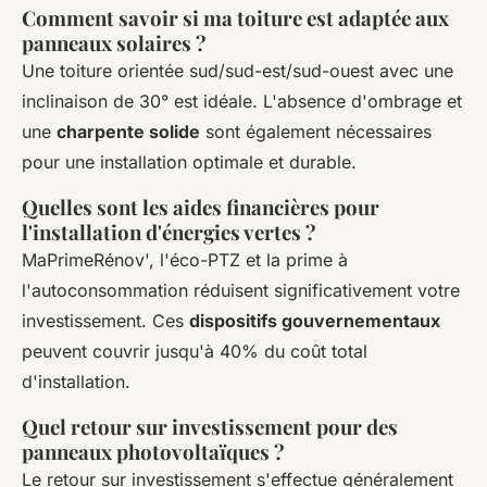
Comment savoir si ma toiture est adaptée aux
panneaux solaires ?
Une toiture orientée sud/sud-est/sud-ouest avec une
inclinaison de 30° est idéale. L'absence d'ombrage et
une
charpente solide
sont également nécessaires
pour une installation optimale et durable.
Quelles sont les aides financières pour
l'installation d'énergies vertes ?
MaPrimeRénov', l'éco-PTZ et la prime à
l'autoconsommation réduisent significativement votre
investissement. Ces
dispositifs gouvernementaux
peuvent couvrir jusqu'à 40% du coût total
d'installation.
Quel retour sur investissement pour des
panneaux photovoltaïques ?
Le retour sur investissement s'effectue généralement