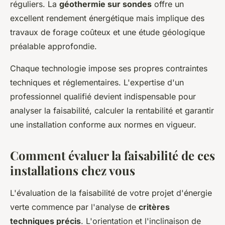
réguliers. La
géothermie sur sondes
offre un
excellent rendement énergétique mais implique des
travaux de forage coûteux et une étude géologique
préalable approfondie.
Chaque technologie impose ses propres contraintes
techniques et réglementaires. L'expertise d'un
professionnel qualifié devient indispensable pour
analyser la faisabilité, calculer la rentabilité et garantir
une installation conforme aux normes en vigueur.
Comment évaluer la faisabilité de ces
installations chez vous
L'évaluation de la faisabilité de votre projet d'énergie
verte commence par l'analyse de
critères
techniques précis
. L'orientation et l'inclinaison de