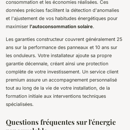
consommation et les économies réalisées. Ces
données précises facilitent la détection d'anomalies
et l'ajustement de vos habitudes énergétiques pour
maximiser
l'autoconsommation solaire
.
Les garanties constructeur couvrent généralement 25
ans sur la performance des panneaux et 10 ans sur
les onduleurs. Votre installateur ajoute sa propre
garantie décennale, créant ainsi une protection
complète de votre investissement. Un service client
premium assure un accompagnement personnalisé
tout au long de la vie de votre installation, de la
formation initiale aux interventions techniques
spécialisées.
Questions fréquentes sur l'énergie