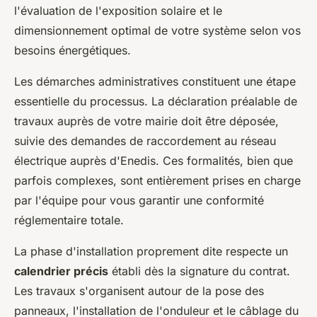
l'évaluation de l'exposition solaire et le
dimensionnement optimal de votre système selon vos
besoins énergétiques.
Les démarches administratives constituent une étape
essentielle du processus. La déclaration préalable de
travaux auprès de votre mairie doit être déposée,
suivie des demandes de raccordement au réseau
électrique auprès d'Enedis. Ces formalités, bien que
parfois complexes, sont entièrement prises en charge
par l'équipe pour vous garantir une conformité
réglementaire totale.
La phase d'installation proprement dite respecte un
calendrier précis
établi dès la signature du contrat.
Les travaux s'organisent autour de la pose des
panneaux, l'installation de l'onduleur et le câblage du