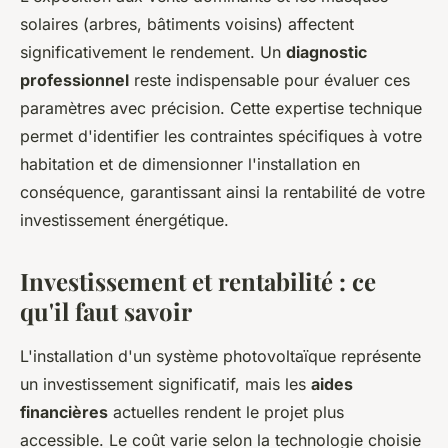
solaires (arbres, bâtiments voisins) affectent
significativement le rendement. Un
diagnostic
professionnel
reste indispensable pour évaluer ces
paramètres avec précision. Cette expertise technique
permet d'identifier les contraintes spécifiques à votre
habitation et de dimensionner l'installation en
conséquence, garantissant ainsi la rentabilité de votre
investissement énergétique.
Investissement et rentabilité : ce
qu'il faut savoir
L'installation d'un système photovoltaïque représente
un investissement significatif, mais les
aides
financières
actuelles rendent le projet plus
accessible. Le coût varie selon la technologie choisie