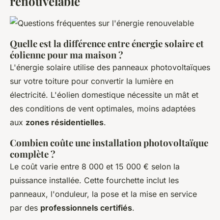
renouvelable
Quelle est la différence entre énergie solaire et
éolienne pour ma maison ?
L'énergie solaire utilise des panneaux photovoltaïques
sur votre toiture pour convertir la lumière en
électricité. L'éolien domestique nécessite un mât et
des conditions de vent optimales, moins adaptées
aux
zones résidentielles
.
Combien coûte une installation photovoltaïque
complète ?
Le coût varie entre 8 000 et 15 000 € selon la
puissance installée. Cette fourchette inclut les
panneaux, l'onduleur, la pose et la mise en service
par des
professionnels certifiés
.