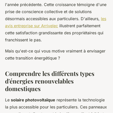
l'année précédente. Cette croissance témoigne d'une
prise de conscience collective et de solutions
désormais accessibles aux particuliers. D'ailleurs,
les
avis entreprise sur Arrivelec
illustrent parfaitement
cette satisfaction grandissante des propriétaires qui
franchissent le pas.
Mais qu'est-ce qui vous motive vraiment à envisager
cette transition énergétique ?
Comprendre les différents types
d'énergies renouvelables
domestiques
Le
solaire photovoltaïque
représente la technologie
la plus accessible pour les particuliers. Ces panneaux