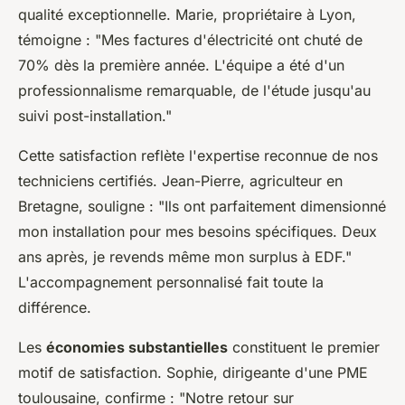
qualité exceptionnelle. Marie, propriétaire à Lyon,
témoigne : "Mes factures d'électricité ont chuté de
70% dès la première année. L'équipe a été d'un
professionnalisme remarquable, de l'étude jusqu'au
suivi post-installation."
Cette satisfaction reflète l'expertise reconnue de nos
techniciens certifiés. Jean-Pierre, agriculteur en
Bretagne, souligne : "Ils ont parfaitement dimensionné
mon installation pour mes besoins spécifiques. Deux
ans après, je revends même mon surplus à EDF."
L'accompagnement personnalisé fait toute la
différence.
Les
économies substantielles
constituent le premier
motif de satisfaction. Sophie, dirigeante d'une PME
toulousaine, confirme : "Notre retour sur