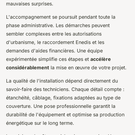
mauvaises surprises.
L'accompagnement se poursuit pendant toute la
phase administrative. Les démarches peuvent
sembler complexes entre les autorisations
d'urbanisme, le raccordement Enedis et les
demandes d'aides financières. Une équipe
expérimentée simplifie ces étapes et
accélère
considérablement
la mise en œuvre de votre projet.
La qualité de l'installation dépend directement du
savoir-faire des techniciens. Chaque détail compte :
étanchéité, câblage, fixations adaptées au type de
couverture. Une pose professionnelle garantit la
durabilité de l'équipement et optimise sa production
énergétique sur le long terme.