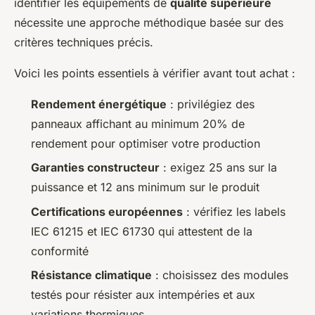
identifier les équipements de
qualité supérieure
nécessite une approche méthodique basée sur des
critères techniques précis.
Voici les points essentiels à vérifier avant tout achat :
Rendement énergétique
: privilégiez des
panneaux affichant au minimum 20% de
rendement pour optimiser votre production
Garanties constructeur
: exigez 25 ans sur la
puissance et 12 ans minimum sur le produit
Certifications européennes
: vérifiez les labels
IEC 61215 et IEC 61730 qui attestent de la
conformité
Résistance climatique
: choisissez des modules
testés pour résister aux intempéries et aux
variations thermiques