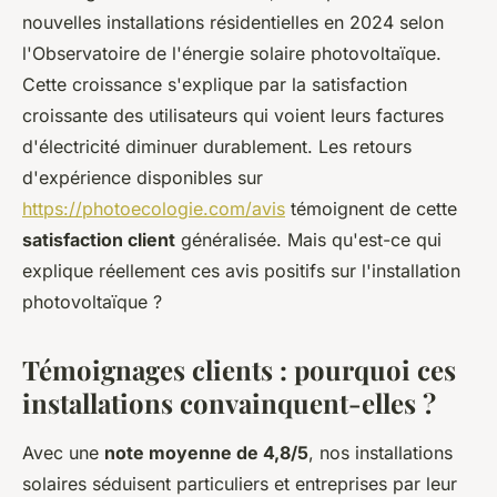
Jeanne
•
15 novembre 2025
•
5 min de lecture
nouvelles installations résidentielles en 2024 selon
l'Observatoire de l'énergie solaire photovoltaïque.
Cette croissance s'explique par la satisfaction
croissante des utilisateurs qui voient leurs factures
d'électricité diminuer durablement. Les retours
d'expérience disponibles sur
https://photoecologie.com/avis
témoignent de cette
satisfaction client
généralisée. Mais qu'est-ce qui
explique réellement ces avis positifs sur l'installation
photovoltaïque ?
Témoignages clients : pourquoi ces
installations convainquent-elles ?
Avec une
note moyenne de 4,8/5
, nos installations
solaires séduisent particuliers et entreprises par leur