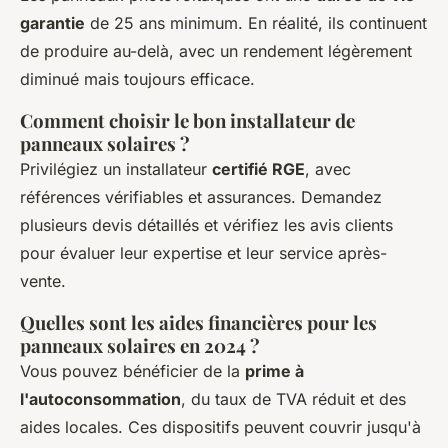
garantie
de 25 ans minimum. En réalité, ils continuent
de produire au-delà, avec un rendement légèrement
diminué mais toujours efficace.
Comment choisir le bon installateur de
panneaux solaires ?
Privilégiez un installateur
certifié RGE
, avec
références vérifiables et assurances. Demandez
plusieurs devis détaillés et vérifiez les avis clients
pour évaluer leur expertise et leur service après-
vente.
Quelles sont les aides financières pour les
panneaux solaires en 2024 ?
Vous pouvez bénéficier de la
prime à
l'autoconsommation
, du taux de TVA réduit et des
aides locales. Ces dispositifs peuvent couvrir jusqu'à