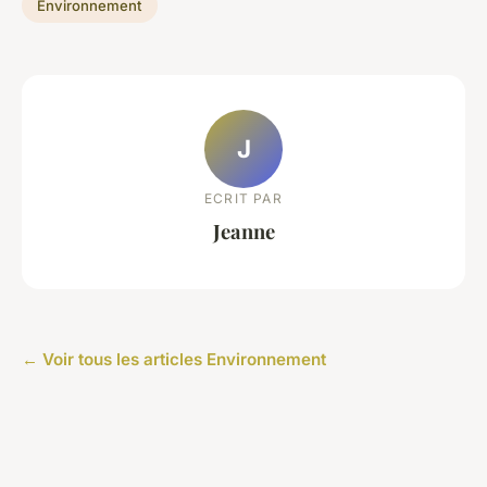
Environnement
J
ECRIT PAR
Jeanne
← Voir tous les articles Environnement