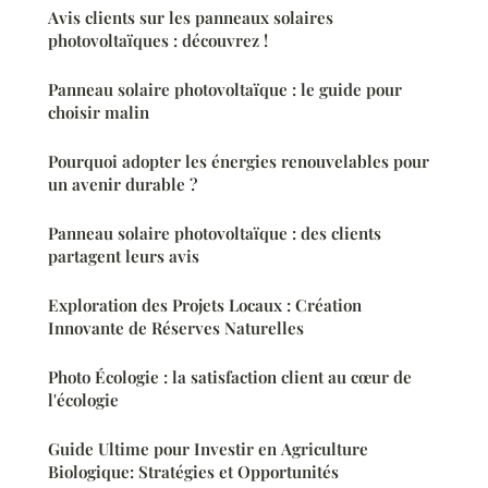
Avis clients sur les panneaux solaires
photovoltaïques : découvrez !
Panneau solaire photovoltaïque : le guide pour
choisir malin
Pourquoi adopter les énergies renouvelables pour
un avenir durable ?
Panneau solaire photovoltaïque : des clients
partagent leurs avis
Exploration des Projets Locaux : Création
Innovante de Réserves Naturelles
Photo Écologie : la satisfaction client au cœur de
l'écologie
Guide Ultime pour Investir en Agriculture
Biologique: Stratégies et Opportunités