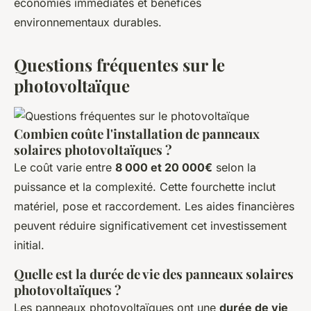
économies immédiates et bénéfices
environnementaux durables.
Questions fréquentes sur le
photovoltaïque
Combien coûte l'installation de panneaux
solaires photovoltaïques ?
Le coût varie entre
8 000 et 20 000€
selon la
puissance et la complexité. Cette fourchette inclut
matériel, pose et raccordement. Les aides financières
peuvent réduire significativement cet investissement
initial.
Quelle est la durée de vie des panneaux solaires
photovoltaïques ?
Les panneaux photovoltaïques ont une
durée de vie