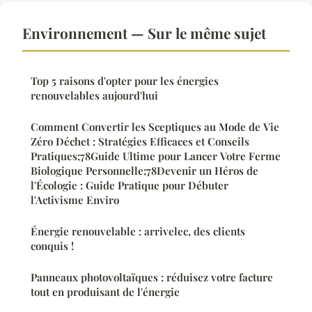
Environnement — Sur le même sujet
Top 5 raisons d'opter pour les énergies
renouvelables aujourd'hui
Comment Convertir les Sceptiques au Mode de Vie
Zéro Déchet : Stratégies Efficaces et Conseils
Pratiques;78Guide Ultime pour Lancer Votre Ferme
Biologique Personnelle;78Devenir un Héros de
l'Écologie : Guide Pratique pour Débuter
l'Activisme Enviro
Énergie renouvelable : arrivelec, des clients
conquis !
Panneaux photovoltaïques : réduisez votre facture
tout en produisant de l'énergie