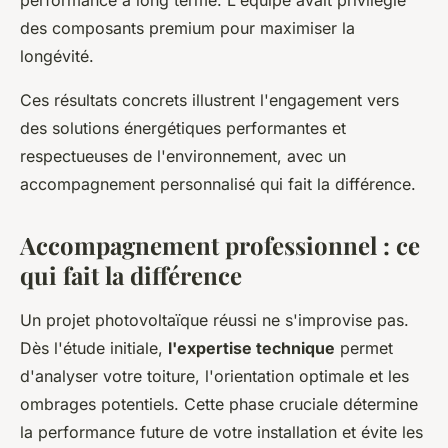
des composants premium pour maximiser la
longévité.
Ces résultats concrets illustrent l'engagement vers
des solutions énergétiques performantes et
respectueuses de l'environnement, avec un
accompagnement personnalisé qui fait la différence.
Accompagnement professionnel : ce
qui fait la différence
Un projet photovoltaïque réussi ne s'improvise pas.
Dès l'étude initiale,
l'expertise technique
permet
d'analyser votre toiture, l'orientation optimale et les
ombrages potentiels. Cette phase cruciale détermine
la performance future de votre installation et évite les