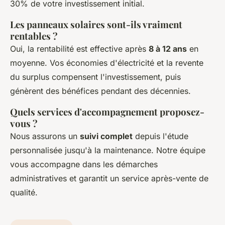
30% de votre investissement initial.
Les panneaux solaires sont-ils vraiment
rentables ?
Oui, la rentabilité est effective après
8 à 12 ans
en
moyenne. Vos économies d'électricité et la revente
du surplus compensent l'investissement, puis
génèrent des bénéfices pendant des décennies.
Quels services d'accompagnement proposez-
vous ?
Nous assurons un
suivi complet
depuis l'étude
personnalisée jusqu'à la maintenance. Notre équipe
vous accompagne dans les démarches
administratives et garantit un service après-vente de
qualité.