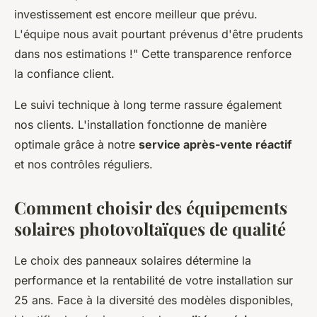
investissement est encore meilleur que prévu.
L'équipe nous avait pourtant prévenus d'être prudents
dans nos estimations !" Cette transparence renforce
la confiance client.
Le suivi technique à long terme rassure également
nos clients. L'installation fonctionne de manière
optimale grâce à notre
service après-vente réactif
et nos contrôles réguliers.
Comment choisir des équipements
solaires photovoltaïques de qualité
Le choix des panneaux solaires détermine la
performance et la rentabilité de votre installation sur
25 ans. Face à la diversité des modèles disponibles,