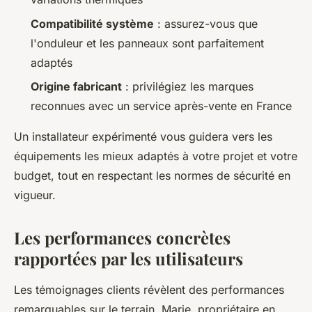
Compatibilité système
: assurez-vous que
l'onduleur et les panneaux sont parfaitement
adaptés
Origine fabricant
: privilégiez les marques
reconnues avec un service après-vente en France
Un installateur expérimenté vous guidera vers les
équipements les mieux adaptés à votre projet et votre
budget, tout en respectant les normes de sécurité en
vigueur.
Les performances concrètes
rapportées par les utilisateurs
Les témoignages clients révèlent des performances
remarquables sur le terrain. Marie, propriétaire en