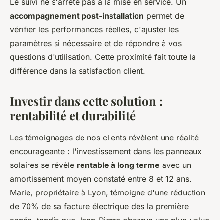
Le suivi ne s'arrête pas à la mise en service. Un
accompagnement post-installation
permet de
vérifier les performances réelles, d'ajuster les
paramètres si nécessaire et de répondre à vos
questions d'utilisation. Cette proximité fait toute la
différence dans la satisfaction client.
Investir dans cette solution :
rentabilité et durabilité
Les témoignages de nos clients révèlent une réalité
encourageante : l'investissement dans les panneaux
solaires se révèle
rentable à long terme
avec un
amortissement moyen constaté entre 8 et 12 ans.
Marie, propriétaire à Lyon, témoigne d'une réduction
de 70% de sa facture électrique dès la première
année, tandis que Jean-Pierre observe une plus-value