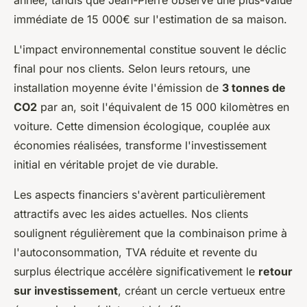
immédiate de 15 000€ sur l'estimation de sa maison.
L'impact environnemental constitue souvent le déclic
final pour nos clients. Selon leurs retours, une
installation moyenne évite l'émission de
3 tonnes de
CO2
par an, soit l'équivalent de 15 000 kilomètres en
voiture. Cette dimension écologique, couplée aux
économies réalisées, transforme l'investissement
initial en véritable projet de vie durable.
Les aspects financiers s'avèrent particulièrement
attractifs avec les aides actuelles. Nos clients
soulignent régulièrement que la combinaison prime à
l'autoconsommation, TVA réduite et revente du
surplus électrique accélère significativement le
retour
sur investissement
, créant un cercle vertueux entre