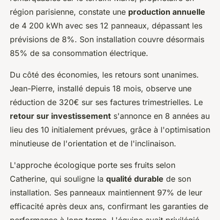
région parisienne, constate une
production annuelle
de 4 200 kWh avec ses 12 panneaux, dépassant les
prévisions de 8%. Son installation couvre désormais
85% de sa consommation électrique.
Du côté des économies, les retours sont unanimes.
Jean-Pierre, installé depuis 18 mois, observe une
réduction de 320€ sur ses factures trimestrielles. Le
retour sur investissement
s'annonce en 8 années au
lieu des 10 initialement prévues, grâce à l'optimisation
minutieuse de l'orientation et de l'inclinaison.
L'approche écologique porte ses fruits selon
Catherine, qui souligne la
qualité durable
de son
installation. Ses panneaux maintiennent 97% de leur
efficacité après deux ans, confirmant les garanties de
performance à long terme. L'équipe avait privilégié