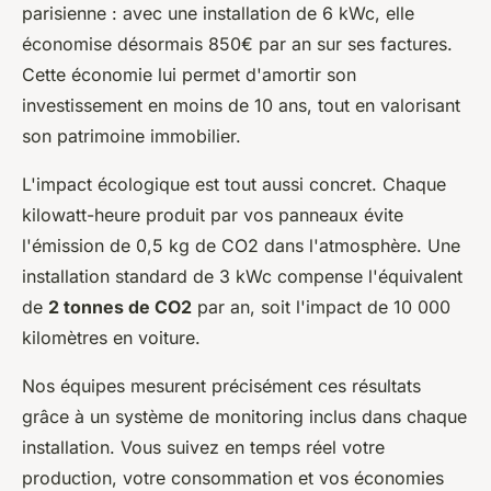
parisienne : avec une installation de 6 kWc, elle
économise désormais 850€ par an sur ses factures.
Cette économie lui permet d'amortir son
investissement en moins de 10 ans, tout en valorisant
son patrimoine immobilier.
L'impact écologique est tout aussi concret. Chaque
kilowatt-heure produit par vos panneaux évite
l'émission de 0,5 kg de CO2 dans l'atmosphère. Une
installation standard de 3 kWc compense l'équivalent
de
2 tonnes de CO2
par an, soit l'impact de 10 000
kilomètres en voiture.
Nos équipes mesurent précisément ces résultats
grâce à un système de monitoring inclus dans chaque
installation. Vous suivez en temps réel votre
production, votre consommation et vos économies