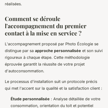
réalisées.
Comment se déroule
l'accompagnement du premier
contact à la mise en service ?
L'accompagnement proposé par Photo Écologie se
distingue par sa
approche personnalisée
et son suivi
rigoureux à chaque étape. Cette méthodologie
éprouvée garantit la réussite de votre projet
d'autoconsommation.
Le processus d'installation suit un protocole précis
qui met l'accent sur la qualité et la satisfaction client :
Étude personnalisée
: Analyse détaillée de votre
consommation, orientation du toit et potentiel