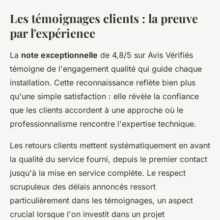
Les témoignages clients : la preuve
par l'expérience
La
note exceptionnelle
de 4,8/5 sur Avis Vérifiés
témoigne de l'engagement qualité qui guide chaque
installation. Cette reconnaissance reflète bien plus
qu'une simple satisfaction : elle révèle la confiance
que les clients accordent à une approche où le
professionnalisme rencontre l'expertise technique.
Les retours clients mettent systématiquement en avant
la qualité du service fourni, depuis le premier contact
jusqu'à la mise en service complète. Le respect
scrupuleux des délais annoncés ressort
particulièrement dans les témoignages, un aspect
crucial lorsque l'on investit dans un projet