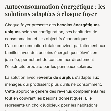
Autoconsommation énergétique : les
solutions adaptées à chaque foyer
Chaque foyer présente des
besoins énergétiques
uniques
selon sa configuration, ses habitudes de
consommation et ses objectifs économiques.
L'autoconsommation totale convient parfaitement aux
familles avec des besoins énergétiques élevés en
journée, permettant de consommer directement
l'électricité produite par les panneaux solaires.
La solution avec
revente de surplus
s'adapte aux
ménages qui produisent plus qu'ils ne consomment.
Cette approche génère des revenus complémentaires
tout en couvrant les besoins domestiques. Elle
représente un choix judicieux pour les habitations