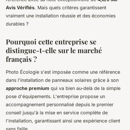
Avis Vérifiés
. Mais quels critères garantissent
vraiment une installation réussie et des économies
durables ?
Pourquoi cette entreprise se
distingue-t-elle sur le marché
français ?
Photo Écologie s'est imposée comme une référence
dans l'installation de panneaux solaires grâce à son
approche premium
qui va bien au-delà de la simple
pose d'équipements. L'entreprise propose un
accompagnement personnalisé depuis le premier
conseil jusqu'à la mise en service complète de
l'installation, garantissant ainsi une expérience client
sans faille.