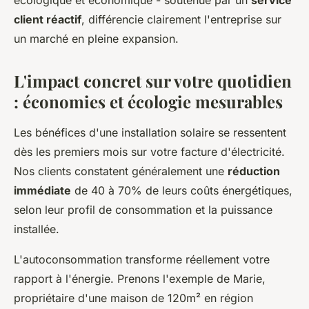
écologique et économique - soutenue par un
service
client réactif
, différencie clairement l'entreprise sur
un marché en pleine expansion.
L'impact concret sur votre quotidien
: économies et écologie mesurables
Les bénéfices d'une installation solaire se ressentent
dès les premiers mois sur votre facture d'électricité.
Nos clients constatent généralement une
réduction
immédiate
de 40 à 70% de leurs coûts énergétiques,
selon leur profil de consommation et la puissance
installée.
L'autoconsommation transforme réellement votre
rapport à l'énergie. Prenons l'exemple de Marie,
propriétaire d'une maison de 120m² en région