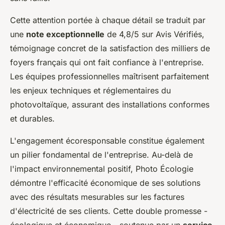
Cette attention portée à chaque détail se traduit par
une
note exceptionnelle
de 4,8/5 sur Avis Vérifiés,
témoignage concret de la satisfaction des milliers de
foyers français qui ont fait confiance à l'entreprise.
Les équipes professionnelles maîtrisent parfaitement
les enjeux techniques et réglementaires du
photovoltaïque, assurant des installations conformes
et durables.
L'engagement écoresponsable constitue également
un pilier fondamental de l'entreprise. Au-delà de
l'impact environnemental positif, Photo Écologie
démontre l'efficacité économique de ses solutions
avec des résultats mesurables sur les factures
d'électricité de ses clients. Cette double promesse -