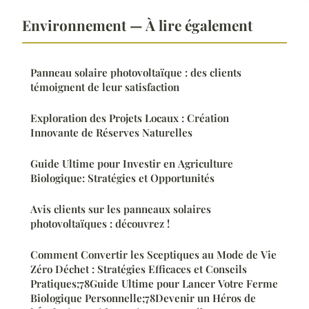
Environnement — À lire également
Panneau solaire photovoltaïque : des clients
témoignent de leur satisfaction
Exploration des Projets Locaux : Création
Innovante de Réserves Naturelles
Guide Ultime pour Investir en Agriculture
Biologique: Stratégies et Opportunités
Avis clients sur les panneaux solaires
photovoltaïques : découvrez !
Comment Convertir les Sceptiques au Mode de Vie
Zéro Déchet : Stratégies Efficaces et Conseils
Pratiques;78Guide Ultime pour Lancer Votre Ferme
Biologique Personnelle;78Devenir un Héros de