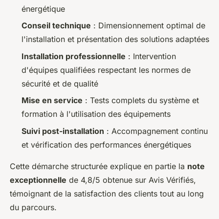
énergétique
Conseil technique
: Dimensionnement optimal de
l'installation et présentation des solutions adaptées
Installation professionnelle
: Intervention
d'équipes qualifiées respectant les normes de
sécurité et de qualité
Mise en service
: Tests complets du système et
formation à l'utilisation des équipements
Suivi post-installation
: Accompagnement continu
et vérification des performances énergétiques
Cette démarche structurée explique en partie la
note
exceptionnelle
de 4,8/5 obtenue sur Avis Vérifiés,
témoignant de la satisfaction des clients tout au long
du parcours.