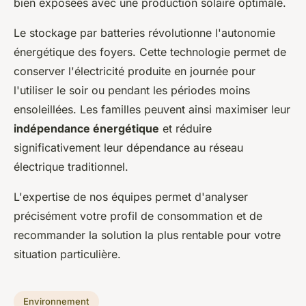
bien exposées avec une production solaire optimale.
Le stockage par batteries révolutionne l'autonomie
énergétique des foyers. Cette technologie permet de
conserver l'électricité produite en journée pour
l'utiliser le soir ou pendant les périodes moins
ensoleillées. Les familles peuvent ainsi maximiser leur
indépendance énergétique
et réduire
significativement leur dépendance au réseau
électrique traditionnel.
L'expertise de nos équipes permet d'analyser
précisément votre profil de consommation et de
recommander la solution la plus rentable pour votre
situation particulière.
Environnement