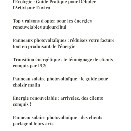
l'Écologie : Guide Pratique pour Débuter
l'Activisme Enviro
Top 5 raisons d'opter pour les énergies
renouvelables aujourd'hui
Panneaux photovoltaïques : réduisez votre facture
tout en produisant de l'énergie
Transition énergétique : le témoignage de clients
conquis par PCS
Panneau solaire photovoltaïque : le guide pour
choisir malin
Énergie renouvelable : arrivelec, des clients
conquis !
Panneau solaire photovoltaïque : des clients
partagent leurs avis