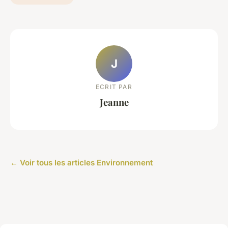
J
ECRIT PAR
Jeanne
← Voir tous les articles Environnement