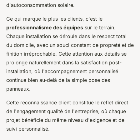
d'autoconsommation solaire.
Ce qui marque le plus les clients, c'est le
professionnalisme des équipes
sur le terrain.
Chaque installation se déroule dans le respect total
du domicile, avec un souci constant de propreté et de
finition irréprochable. Cette attention aux détails se
prolonge naturellement dans la satisfaction post-
installation, où l'accompagnement personnalisé
continue bien au-delà de la simple pose des
panneaux.
Cette reconnaissance client constitue le reflet direct
de l'engagement qualité de l'entreprise, où chaque
projet bénéficie du même niveau d'exigence et de
suivi personnalisé.