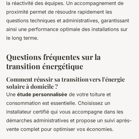
la réactivité des équipes. Un accompagnement de
proximité permet de résoudre rapidement les
questions techniques et administratives, garantissant
ainsi une performance optimale des installations sur
le long terme.
Questions fréquentes sur la
transition énergétique
Comment réussir sa transition vers l'énergie
solaire à domicile ?
Une
étude personnalisée
de votre toiture et
consommation est essentielle. Choisissez un
installateur certifié qui vous accompagne dans les
démarches administratives et propose un suivi après-
vente complet pour optimiser vos économies.