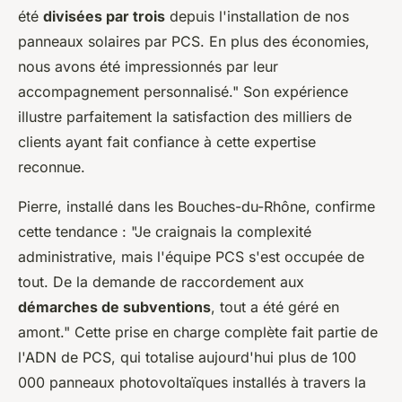
été
divisées par trois
depuis l'installation de nos
panneaux solaires par PCS. En plus des économies,
nous avons été impressionnés par leur
accompagnement personnalisé." Son expérience
illustre parfaitement la satisfaction des milliers de
clients ayant fait confiance à cette expertise
reconnue.
Pierre, installé dans les Bouches-du-Rhône, confirme
cette tendance : "Je craignais la complexité
administrative, mais l'équipe PCS s'est occupée de
tout. De la demande de raccordement aux
démarches de subventions
, tout a été géré en
amont." Cette prise en charge complète fait partie de
l'ADN de PCS, qui totalise aujourd'hui plus de 100
000 panneaux photovoltaïques installés à travers la