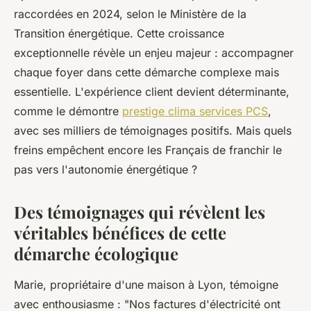
raccordées en 2024, selon le Ministère de la
Transition énergétique. Cette croissance
exceptionnelle révèle un enjeu majeur : accompagner
chaque foyer dans cette démarche complexe mais
essentielle. L'expérience client devient déterminante,
comme le démontre
prestige clima services PCS
,
avec ses milliers de témoignages positifs. Mais quels
freins empêchent encore les Français de franchir le
pas vers l'autonomie énergétique ?
Des témoignages qui révèlent les
véritables bénéfices de cette
démarche écologique
Marie, propriétaire d'une maison à Lyon, témoigne
avec enthousiasme : "Nos factures d'électricité ont