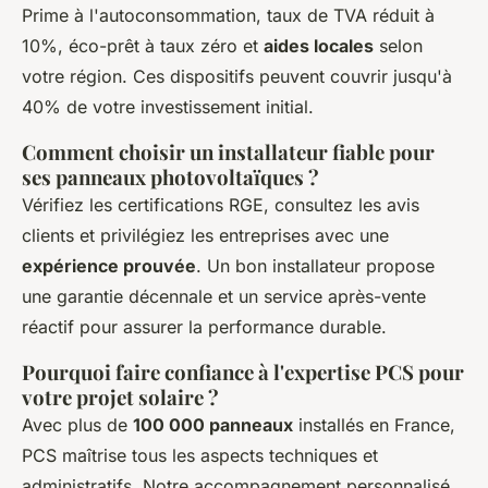
Prime à l'autoconsommation, taux de TVA réduit à
10%, éco-prêt à taux zéro et
aides locales
selon
votre région. Ces dispositifs peuvent couvrir jusqu'à
40% de votre investissement initial.
Comment choisir un installateur fiable pour
ses panneaux photovoltaïques ?
Vérifiez les certifications RGE, consultez les avis
clients et privilégiez les entreprises avec une
expérience prouvée
. Un bon installateur propose
une garantie décennale et un service après-vente
réactif pour assurer la performance durable.
Pourquoi faire confiance à l'expertise PCS pour
votre projet solaire ?
Avec plus de
100 000 panneaux
installés en France,
PCS maîtrise tous les aspects techniques et
administratifs. Notre accompagnement personnalisé