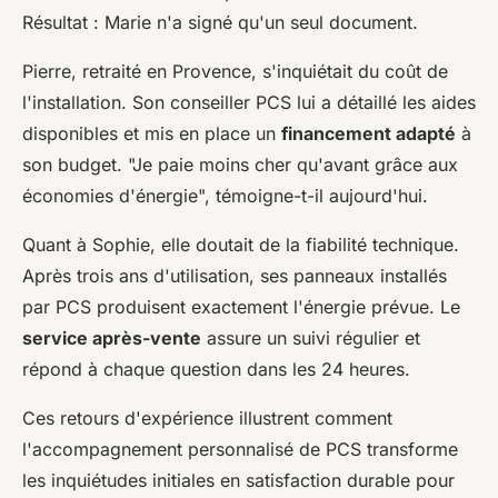
Résultat : Marie n'a signé qu'un seul document.
Pierre, retraité en Provence, s'inquiétait du coût de
l'installation. Son conseiller PCS lui a détaillé les aides
disponibles et mis en place un
financement adapté
à
son budget. "Je paie moins cher qu'avant grâce aux
économies d'énergie", témoigne-t-il aujourd'hui.
Quant à Sophie, elle doutait de la fiabilité technique.
Après trois ans d'utilisation, ses panneaux installés
par PCS produisent exactement l'énergie prévue. Le
service après-vente
assure un suivi régulier et
répond à chaque question dans les 24 heures.
Ces retours d'expérience illustrent comment
l'accompagnement personnalisé de PCS transforme
les inquiétudes initiales en satisfaction durable pour