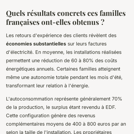
Quels résultats concrets ces familles
françaises ont-elles obtenus ?
Les retours d'expérience des clients révèlent des
économies substantielles
sur leurs factures
d'électricité. En moyenne, les installations réalisées
permettent une réduction de 60 à 80% des coûts
énergétiques annuels. Certaines familles atteignent
même une autonomie totale pendant les mois d'été,
transformant leur relation à l'énergie.
L'autoconsommation représente généralement 70%
de la production, le surplus étant revendu à EDF.
Cette configuration génère des revenus
complémentaires moyens de 400 à 800 euros par an
selon la taille de l'installation. Les propriétaires