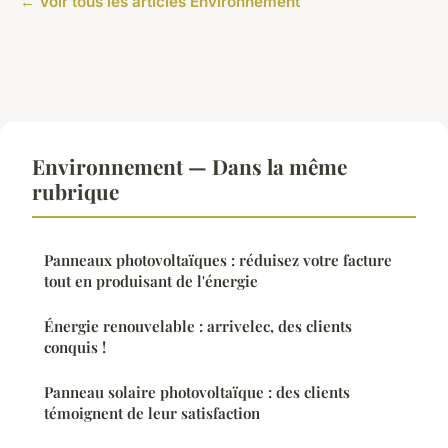
← Voir tous les articles Environnement
Environnement — Dans la même
rubrique
Panneaux photovoltaïques : réduisez votre facture
tout en produisant de l'énergie
Énergie renouvelable : arrivelec, des clients
conquis !
Panneau solaire photovoltaïque : des clients
témoignent de leur satisfaction