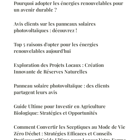
Pourquoi adopter les énergies renouvelables pour
un avenir durable ?
Avis clients sur les panneaux solaires
photovoltaïques : découvrez !
Top 5 raisons d'opter pour les énergies
renouvelables aujourd'hui
Exploration des Projets Locaux : Création
Innovante de Réserves Naturelles
Panneau solaire photovoltaïque : des clients
partagent leurs avis
Guide Ultime pour Investir en Agriculture
Biologique: Stratégies et Opportunités
Comment Convertir les Sceptiques au Mode de Vie
Zéro Déchet : Stratégies Efficaces et Conseils
Pratiques;78Guide Ultime pour Lancer Votre Ferme