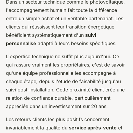
Dans un secteur technique comme le photovoltaïque,
l'accompagnement humain fait toute la différence
entre un simple achat et un véritable partenariat. Les
clients qui réussissent leur transition énergétique
bénéficient systématiquement d'un
suivi
personnalisé
adapté à leurs besoins spécifiques.
L'expertise technique ne suffit plus aujourd'hui. Ce
qui rassure vraiment les propriétaires, c'est de savoir
qu'une équipe professionnelle les accompagne à
chaque étape, depuis l'étude de faisabilité jusqu'au
suivi post-installation. Cette proximité client crée une
relation de confiance durable, particulièrement
appréciée dans un investissement sur 20 ans.
Les retours clients les plus positifs concernent
invariablement la qualité du
service après-vente
et