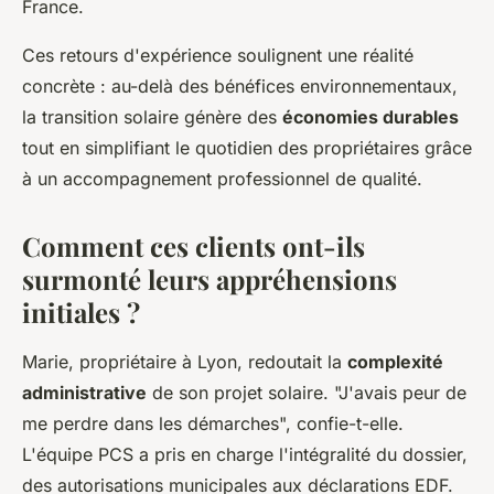
France.
Ces retours d'expérience soulignent une réalité
concrète : au-delà des bénéfices environnementaux,
la transition solaire génère des
économies durables
tout en simplifiant le quotidien des propriétaires grâce
à un accompagnement professionnel de qualité.
Comment ces clients ont-ils
surmonté leurs appréhensions
initiales ?
Marie, propriétaire à Lyon, redoutait la
complexité
administrative
de son projet solaire. "J'avais peur de
me perdre dans les démarches", confie-t-elle.
L'équipe PCS a pris en charge l'intégralité du dossier,
des autorisations municipales aux déclarations EDF.