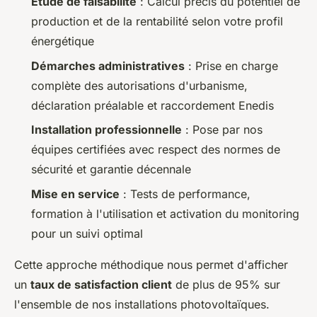
Étude de faisabilité
: Calcul précis du potentiel de
production et de la rentabilité selon votre profil
énergétique
Démarches administratives
: Prise en charge
complète des autorisations d'urbanisme,
déclaration préalable et raccordement Enedis
Installation professionnelle
: Pose par nos
équipes certifiées avec respect des normes de
sécurité et garantie décennale
Mise en service
: Tests de performance,
formation à l'utilisation et activation du monitoring
pour un suivi optimal
Cette approche méthodique nous permet d'afficher
un
taux de satisfaction client
de plus de 95% sur
l'ensemble de nos installations photovoltaïques.