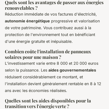
Quels sont les avantages de passer aux énergies
renouvelables ?
Réduction immédiate de vos factures d'électricité,
autonomie énergétique
progressive et valorisation
de votre patrimoine. Vous contribuez aussi à la
protection de l'environnement tout en bénéficiant
d'une énergie gratuite et inépuisable.
Combien coûte l'installation de panneaux
solaires pour une maison ?
L'investissement varie entre 8 000 et 20 000 euros
selon la puissance. Les
aides gouvernementales
réduisent considérablement ce montant, et
l'installation devient généralement rentable en 8 à 12
ans avec les économies réalisées.
Quelles sont les aides disponibles pour la
transition vers l'énergie verte ?