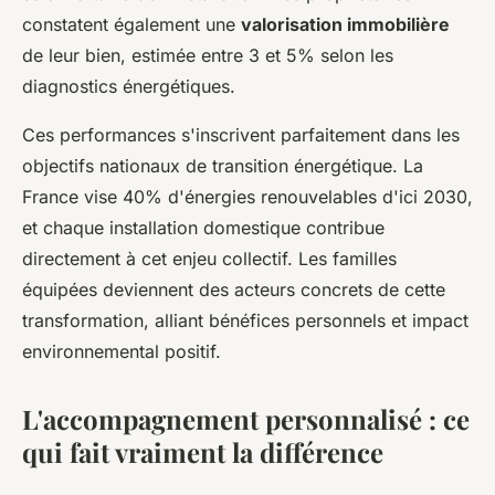
constatent également une
valorisation immobilière
de leur bien, estimée entre 3 et 5% selon les
diagnostics énergétiques.
Ces performances s'inscrivent parfaitement dans les
objectifs nationaux de transition énergétique. La
France vise 40% d'énergies renouvelables d'ici 2030,
et chaque installation domestique contribue
directement à cet enjeu collectif. Les familles
équipées deviennent des acteurs concrets de cette
transformation, alliant bénéfices personnels et impact
environnemental positif.
L'accompagnement personnalisé : ce
qui fait vraiment la différence