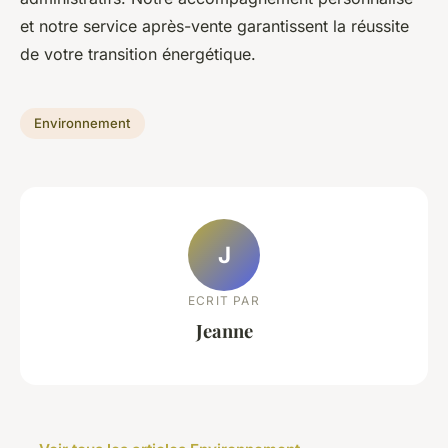
et notre service après-vente garantissent la réussite
de votre transition énergétique.
Environnement
J
ECRIT PAR
Jeanne