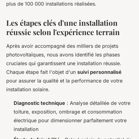
plus de 100 000 installations réalisées.
Les étapes clés d'une installation
réussie selon l'expérience terrain
Après avoir accompagné des milliers de projets
photovoltaïques, nous avons identifié les phases
cruciales qui garantissent une installation réussie.
Chaque étape fait l'objet d'un
suivi personnalisé
pour assurer la qualité et la performance de votre
installation solaire.
Diagnostic technique
: Analyse détaillée de votre
toiture, exposition, ombrage et consommation
électrique pour dimensionner parfaitement votre
installation