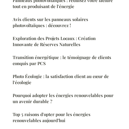
Panneaux photovoltaïques : réduisez votre facture
tout en produisant de l'énergie
Avis clients sur les panneaux solaires
photovoltaïques : découvrez !
Exploration des Projets Locaux : Création
Innovante de Réserves Naturelles
Transition énergétique : le témoignage de clients
conquis par PCS
Photo Écologie : la satisfaction client au cœur de
l'écologie
Pourquoi adopter les énergies renouvelables pour
un avenir durable ?
Top 5 raisons d'opter pour les énergies
renouvelables aujourd'hui