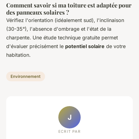
Comment savoir si ma toiture est adaptée pour
des panneaux solaires ?
Vérifiez l'orientation (idéalement sud), l'inclinaison
(30-35°), l'absence d'ombrage et l'état de la
charpente. Une étude technique gratuite permet
d'évaluer précisément le
potentiel solaire
de votre
habitation.
Environnement
J
ECRIT PAR