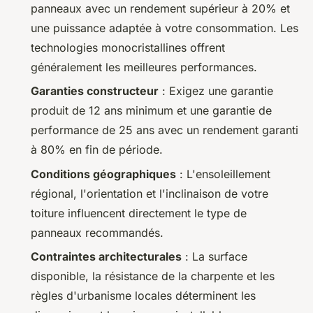
panneaux avec un rendement supérieur à 20% et
une puissance adaptée à votre consommation. Les
technologies monocristallines offrent
généralement les meilleures performances.
Garanties constructeur
: Exigez une garantie
produit de 12 ans minimum et une garantie de
performance de 25 ans avec un rendement garanti
à 80% en fin de période.
Conditions géographiques
: L'ensoleillement
régional, l'orientation et l'inclinaison de votre
toiture influencent directement le type de
panneaux recommandés.
Contraintes architecturales
: La surface
disponible, la résistance de la charpente et les
règles d'urbanisme locales déterminent les