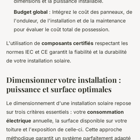
dimensions et la puissance installable.
Budget global
: Intégrez le coût des panneaux, de
l'onduleur, de l'installation et de la maintenance
pour évaluer le coût total de possession.
L'utilisation de
composants certifiés
respectant les
normes IEC et CE garantit la fiabilité et la durabilité
de votre installation solaire.
Dimensionner votre installation :
puissance et surface optimales
Le dimensionnement d'une installation solaire repose
sur trois critères essentiels : votre
consommation
électrique
annuelle, la surface disponible sur votre
toiture et l'exposition de celle-ci. Cette approche
méthodique garantit un système parfaitement adapté