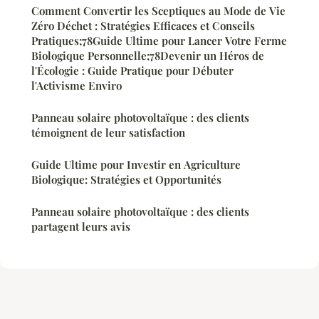
Comment Convertir les Sceptiques au Mode de Vie
Zéro Déchet : Stratégies Efficaces et Conseils
Pratiques;78Guide Ultime pour Lancer Votre Ferme
Biologique Personnelle;78Devenir un Héros de
l'Écologie : Guide Pratique pour Débuter
l'Activisme Enviro
Panneau solaire photovoltaïque : des clients
témoignent de leur satisfaction
Guide Ultime pour Investir en Agriculture
Biologique: Stratégies et Opportunités
Panneau solaire photovoltaïque : des clients
partagent leurs avis