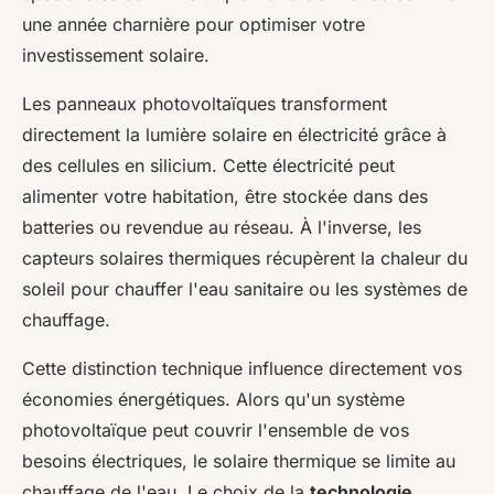
une année charnière pour optimiser votre
investissement solaire.
Les panneaux photovoltaïques transforment
directement la lumière solaire en électricité grâce à
des cellules en silicium. Cette électricité peut
alimenter votre habitation, être stockée dans des
batteries ou revendue au réseau. À l'inverse, les
capteurs solaires thermiques récupèrent la chaleur du
soleil pour chauffer l'eau sanitaire ou les systèmes de
chauffage.
Cette distinction technique influence directement vos
économies énergétiques. Alors qu'un système
photovoltaïque peut couvrir l'ensemble de vos
besoins électriques, le solaire thermique se limite au
chauffage de l'eau. Le choix de la
technologie