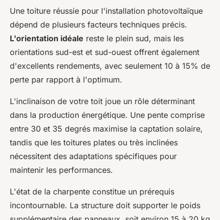
Une toiture réussie pour l'installation photovoltaïque
dépend de plusieurs facteurs techniques précis.
L'orientation idéale
reste le plein sud, mais les
orientations sud-est et sud-ouest offrent également
d'excellents rendements, avec seulement 10 à 15% de
perte par rapport à l'optimum.
L'inclinaison de votre toit joue un rôle déterminant
dans la production énergétique. Une pente comprise
entre 30 et 35 degrés maximise la captation solaire,
tandis que les toitures plates ou très inclinées
nécessitent des adaptations spécifiques pour
maintenir les performances.
L'état de la charpente constitue un prérequis
incontournable. La structure doit supporter le poids
supplémentaire des panneaux, soit environ 15 à 20 kg