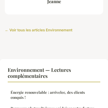
Jeanne
← Voir tous les articles Environnement
Environnement — Lectures
complémentaires
Énergie renouvelable : arrivelec, des clients
conquis !