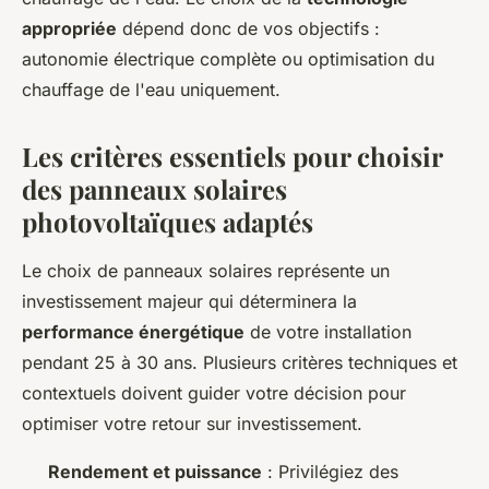
appropriée
dépend donc de vos objectifs :
autonomie électrique complète ou optimisation du
chauffage de l'eau uniquement.
Les critères essentiels pour choisir
des panneaux solaires
photovoltaïques adaptés
Le choix de panneaux solaires représente un
investissement majeur qui déterminera la
performance énergétique
de votre installation
pendant 25 à 30 ans. Plusieurs critères techniques et
contextuels doivent guider votre décision pour
optimiser votre retour sur investissement.
Rendement et puissance
: Privilégiez des