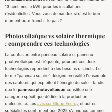
13 centimes le kWh pour les installations
résidentielles. Vous vous demandez si c'est le bon
moment pour franchir le pas ?
Photovoltaïque vs solaire thermique
: comprendre ces technologies
La confusion entre panneau solaire et panneau
photovoltaïque est fréquente, pourtant ces deux
technologies répondent à des besoins distincts. Le
terme "panneau solaire" désigne en réalité l'ensemble
des capteurs qui exploitent l'énergie du soleil, tandis
que le
panneau photovoltaïque
constitue une
catégorie spécifique dédiée à la production
d'électricité. Les
avis sur Globe Energy
et autres
spécialistes confirment que 2025 s'annonce comme