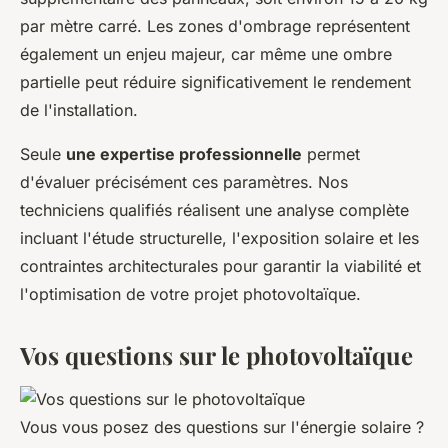
par mètre carré. Les zones d'ombrage représentent
également un enjeu majeur, car même une ombre
partielle peut réduire significativement le rendement
de l'installation.
Seule
une expertise professionnelle
permet
d'évaluer précisément ces paramètres. Nos
techniciens qualifiés réalisent une analyse complète
incluant l'étude structurelle, l'exposition solaire et les
contraintes architecturales pour garantir la viabilité et
l'optimisation de votre projet photovoltaïque.
Vos questions sur le photovoltaïque
Vous vous posez des questions sur l'énergie solaire ?