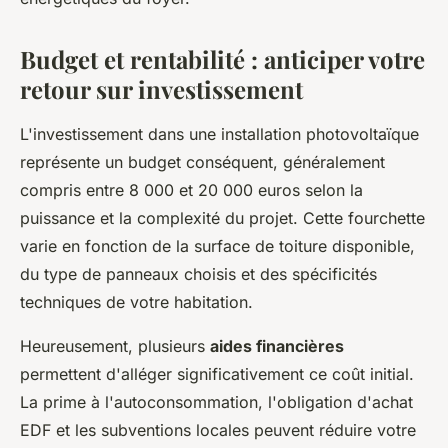
Budget et rentabilité : anticiper votre
retour sur investissement
L'investissement dans une installation photovoltaïque
représente un budget conséquent, généralement
compris entre 8 000 et 20 000 euros selon la
puissance et la complexité du projet. Cette fourchette
varie en fonction de la surface de toiture disponible,
du type de panneaux choisis et des spécificités
techniques de votre habitation.
Heureusement, plusieurs
aides financières
permettent d'alléger significativement ce coût initial.
La prime à l'autoconsommation, l'obligation d'achat
EDF et les subventions locales peuvent réduire votre