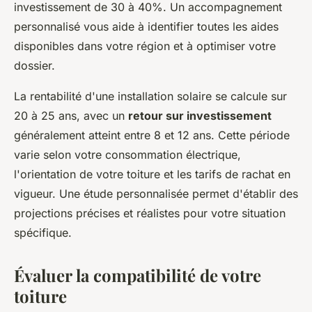
investissement de 30 à 40%. Un accompagnement
personnalisé vous aide à identifier toutes les aides
disponibles dans votre région et à optimiser votre
dossier.
La rentabilité d'une installation solaire se calcule sur
20 à 25 ans, avec un
retour sur investissement
généralement atteint entre 8 et 12 ans. Cette période
varie selon votre consommation électrique,
l'orientation de votre toiture et les tarifs de rachat en
vigueur. Une étude personnalisée permet d'établir des
projections précises et réalistes pour votre situation
spécifique.
Évaluer la compatibilité de votre
toiture