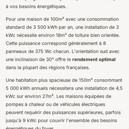
à vos besoins énergétiques.
Pour une maison de 100m² avec une consommation
standard de 3 500 kWh par an, une installation de 3
kWc nécessite environ 18m² de toiture bien orientée.
Cette puissance correspond généralement à 8
panneaux de 375 Wc chacun. L'orientation sud avec
une inclinaison de 30° offre le
rendement optimal
dans la plupart des régions françaises.
Une habitation plus spacieuse de 150m² consommant
5 000 kWh annuels nécessitera une installation de 4,5
kWc sur environ 27m². Les maisons équipées de
pompes à chaleur ou de véhicules électriques
peuvent requérir des puissances supérieures, parfois
jusqu'à 9 kWc pour couvrir l'ensemble des besoins
énergétiques du foyer.