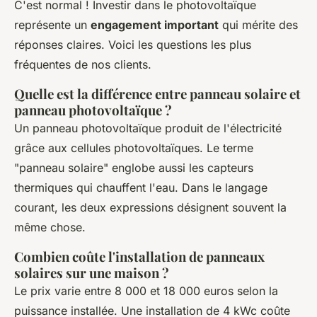
C'est normal ! Investir dans le photovoltaïque
représente un
engagement important
qui mérite des
réponses claires. Voici les questions les plus
fréquentes de nos clients.
Quelle est la différence entre panneau solaire et
panneau photovoltaïque ?
Un panneau photovoltaïque produit de l'électricité
grâce aux cellules photovoltaïques. Le terme
"panneau solaire" englobe aussi les capteurs
thermiques qui chauffent l'eau. Dans le langage
courant, les deux expressions désignent souvent la
même chose.
Combien coûte l'installation de panneaux
solaires sur une maison ?
Le prix varie entre 8 000 et 18 000 euros selon la
puissance installée. Une installation de 4 kWc coûte