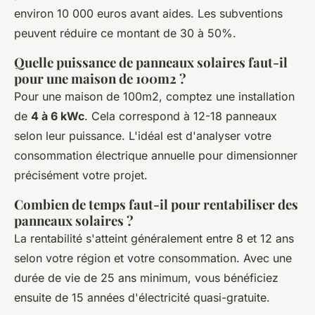
environ 10 000 euros avant aides. Les subventions
peuvent réduire ce montant de 30 à 50%.
Quelle puissance de panneaux solaires faut-il
pour une maison de 100m2 ?
Pour une maison de 100m2, comptez une installation
de
4 à 6 kWc
. Cela correspond à 12-18 panneaux
selon leur puissance. L'idéal est d'analyser votre
consommation électrique annuelle pour dimensionner
précisément votre projet.
Combien de temps faut-il pour rentabiliser des
panneaux solaires ?
La rentabilité s'atteint généralement entre 8 et 12 ans
selon votre région et votre consommation. Avec une
durée de vie de 25 ans minimum, vous bénéficiez
ensuite de 15 années d'électricité quasi-gratuite.